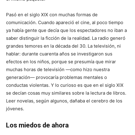
Pasó en el siglo XIX con muchas formas de
comunicación. Cuando apareció el cine, al poco tiempo
ya había gente que decía que los espectadores no iban a
saber distinguir la ficción de la realidad. La radio generó
grandes temores en la década del 30. La televisión, ni
hablar: durante cuarenta años se investigaron sus
efectos en los niños, porque se presumía que mirar
muchas horas de televisión —como hizo nuestra
generación— provocaría problemas mentales o
conductas violentas. Y lo curioso es que en el siglo XIX
se decían cosas muy similares sobre la lectura de libros.
Leer novelas, según algunos, dañaba el cerebro de los
jóvenes.
Los miedos de ahora