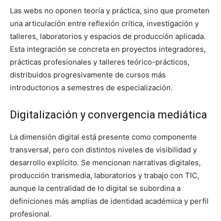
Las webs no oponen teoría y práctica, sino que prometen
una articulación entre reflexión crítica, investigación y
talleres, laboratorios y espacios de producción aplicada.
Esta integración se concreta en proyectos integradores,
prácticas profesionales y talleres teórico-prácticos,
distribuidos progresivamente de cursos más
introductorios a semestres de especialización.
Digitalización y convergencia mediática
La dimensión digital está presente como componente
transversal, pero con distintos niveles de visibilidad y
desarrollo explícito. Se mencionan narrativas digitales,
producción transmedia, laboratorios y trabajo con TIC,
aunque la centralidad de lo digital se subordina a
definiciones más amplias de identidad académica y perfil
profesional.