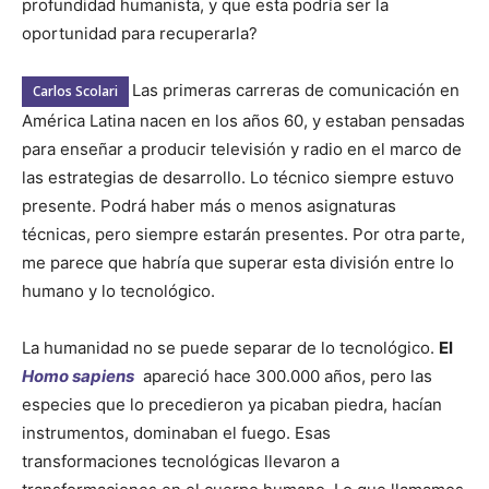
profundidad humanista, y que esta podría ser la
oportunidad para recuperarla?
Las primeras carreras de comunicación en
Carlos Scolari
América Latina nacen en los años 60, y estaban pensadas
para enseñar a producir televisión y radio en el marco de
las estrategias de desarrollo. Lo técnico siempre estuvo
presente. Podrá haber más o menos asignaturas
técnicas, pero siempre estarán presentes. Por otra parte,
me parece que habría que superar esta división entre lo
humano y lo tecnológico.
La humanidad no se puede separar de lo tecnológico.
El
Homo sapiens
apareció hace 300.000 años, pero las
especies que lo precedieron ya picaban piedra, hacían
instrumentos, dominaban el fuego. Esas
transformaciones tecnológicas llevaron a