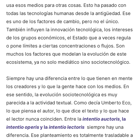
usa esos medios para otras cosas. Esto ha pasado con
todas las tecnologías humanas desde la antigüedad. Ese
es uno de los factores de cambio, pero no el único.
También influyen la innovación tecnológica, los intereses
de los grupos económicos, el Estado que a veces regula
o pone límites a ciertas concentraciones o flujos. Son
muchos los factores que modelan la evolución de este
ecosistema, ya no solo mediático sino sociotecnológico.
Siempre hay una diferencia entre lo que tienen en mente
los creadores y lo que la gente hace con los medios. En
ese sentido, la evolución sociotecnológica es muy
parecida a la actividad textual. Como decía Umberto Eco,
lo que piensa el autor, lo que dice el texto y lo que hace
el lector nunca coinciden. Entre la
intentio auctoris
, la
intentio operis
y la
intentio lectoris
siempre hay una
diferencia. Ese planteamiento es totalmente trasladable a