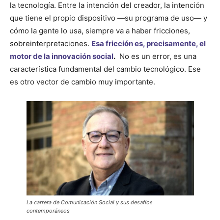
la tecnología. Entre la intención del creador, la intención
que tiene el propio dispositivo —su programa de uso— y
cómo la gente lo usa, siempre va a haber fricciones,
sobreinterpretaciones.
Esa fricción es, precisamente, el
motor de la innovación social
.
No es un error, es una
característica fundamental del cambio tecnológico. Ese
es otro vector de cambio muy importante.
La carrera de Comunicación Social y sus desafíos
contemporáneos