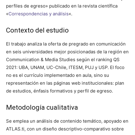
perfiles de egreso» publicado en la revista científica
«
Correspondencias y análisis
«.
Contexto del estudio
El trabajo analiza la oferta de pregrado en comunicación
en seis universidades mejor posicionadas de la región en
Communication & Media Studies según el ranking QS
2021: UBA, UNAM, UC-Chile, ITESM, PUJ y USP. El foco
no es el currículo implementado en aula, sino su
representación en las páginas web institucionales: plan
de estudios, énfasis formativos y perfil de egreso.
Metodología cualitativa
Se emplea un análisis de contenido temático, apoyado en
ATLAS.ti, con un diseño descriptivo-comparativo sobre