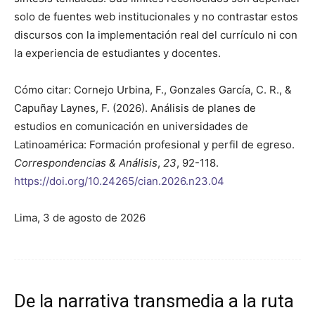
solo de fuentes web institucionales y no contrastar estos
discursos con la implementación real del currículo ni con
la experiencia de estudiantes y docentes.
Cómo citar: Cornejo Urbina, F., Gonzales García, C. R., &
Capuñay Laynes, F. (2026). Análisis de planes de
estudios en comunicación en universidades de
Latinoamérica: Formación profesional y perfil de egreso.
Correspondencias & Análisis
,
23
, 92-118.
https://doi.org/10.24265/cian.2026.n23.04
Lima, 3 de agosto de 2026
De la narrativa transmedia a la ruta