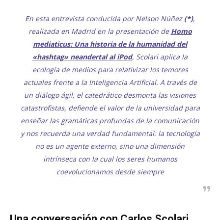
En esta entrevista conducida por Nelson Núñez
(*)
,
realizada en Madrid en la presentación de
Homo
mediaticus: Una historia de la humanidad del
«hashtag» neandertal al iPod
, Scolari aplica la
ecología de medios para relativizar los temores
actuales frente a la Inteligencia Artificial. A través de
un diálogo ágil, el catedrático desmonta las visiones
catastrofistas, defiende el valor de la universidad para
enseñar las gramáticas profundas de la comunicación
y nos recuerda una verdad fundamental: la tecnología
no es un agente externo, sino una dimensión
intrínseca con la cual los seres humanos
coevolucionamos desde siempre
Una conversación con Carlos Scolari