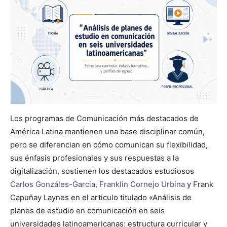
Los programas de Comunicación más destacados de
América Latina mantienen una base disciplinar común,
pero se diferencian en cómo comunican su flexibilidad,
sus énfasis profesionales y sus respuestas a la
digitalización, sostienen los destacados estudiosos
Carlos Gonzáles-Garcia
,
Franklin Cornejo Urbina
y Frank
Capuñay Laynes en el articulo titulado «Análisis de
planes de estudio en comunicación en seis
universidades latinoamericanas: estructura curricular y