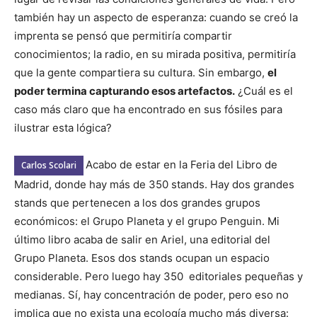
también hay un aspecto de esperanza: cuando se creó la
imprenta se pensó que permitiría compartir
conocimientos; la radio, en su mirada positiva, permitiría
que la gente compartiera su cultura. Sin embargo,
el
poder termina capturando esos artefactos.
¿Cuál es el
caso más claro que ha encontrado en sus fósiles para
ilustrar esta lógica?
Acabo de estar en la Feria del Libro de
Carlos Scolari
Madrid, donde hay más de 350 stands. Hay dos grandes
stands que pertenecen a los dos grandes grupos
económicos: el Grupo Planeta y el grupo Penguin. Mi
último libro acaba de salir en Ariel, una editorial del
Grupo Planeta. Esos dos stands ocupan un espacio
considerable. Pero luego hay 350 editoriales pequeñas y
medianas. Sí, hay concentración de poder, pero eso no
implica que no exista una ecología mucho más diversa: