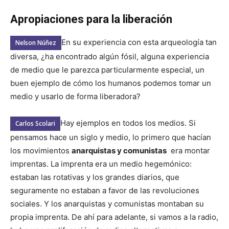
Apropiaciones para la liberación
En su experiencia con esta arqueología tan
Nelson Núñez
diversa, ¿ha encontrado algún fósil, alguna experiencia
de medio que le parezca particularmente especial, un
buen ejemplo de cómo los humanos podemos tomar un
medio y usarlo de forma liberadora?
Hay ejemplos en todos los medios. Si
Carlos Scolari
pensamos hace un siglo y medio, lo primero que hacían
los movimientos
anarquistas y comunistas
era montar
imprentas. La imprenta era un medio hegemónico:
estaban las rotativas y los grandes diarios, que
seguramente no estaban a favor de las revoluciones
sociales. Y los anarquistas y comunistas montaban su
propia imprenta. De ahí para adelante, si vamos a la radio,