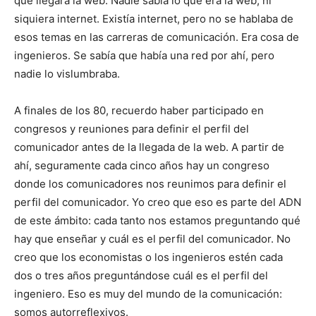
que llegara la web. Nadie sabía lo que era la web, ni
siquiera internet. Existía internet, pero no se hablaba de
esos temas en las carreras de comunicación. Era cosa de
ingenieros. Se sabía que había una red por ahí, pero
nadie lo vislumbraba.
A finales de los 80, recuerdo haber participado en
congresos y reuniones para definir el perfil del
comunicador antes de la llegada de la web. A partir de
ahí, seguramente cada cinco años hay un congreso
donde los comunicadores nos reunimos para definir el
perfil del comunicador. Yo creo que eso es parte del ADN
de este ámbito: cada tanto nos estamos preguntando qué
hay que enseñar y cuál es el perfil del comunicador. No
creo que los economistas o los ingenieros estén cada
dos o tres años preguntándose cuál es el perfil del
ingeniero. Eso es muy del mundo de la comunicación:
somos autorreflexivos.