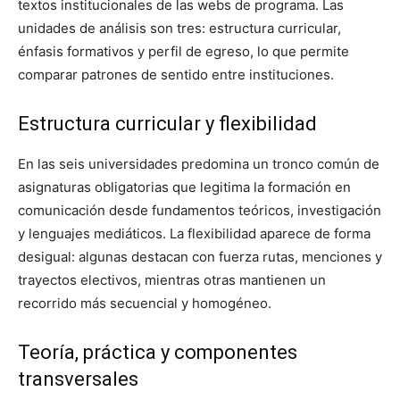
textos institucionales de las webs de programa. Las
unidades de análisis son tres: estructura curricular,
énfasis formativos y perfil de egreso, lo que permite
comparar patrones de sentido entre instituciones.
Estructura curricular y flexibilidad
En las seis universidades predomina un tronco común de
asignaturas obligatorias que legitima la formación en
comunicación desde fundamentos teóricos, investigación
y lenguajes mediáticos. La flexibilidad aparece de forma
desigual: algunas destacan con fuerza rutas, menciones y
trayectos electivos, mientras otras mantienen un
recorrido más secuencial y homogéneo.
Teoría, práctica y componentes
transversales