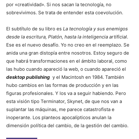
por «creatividad». Si nos sacan la tecnología, no
sobrevivimos. Se trata de entender esta coevolución.
El subtítulo de su libro es
La tecnología y sus enemigos
desde la escritura, Platón, hasta la inteligencia artificial
.
Ese es el nuevo desafío. Yo no creo en el reemplazo. Se
anida una gran distopía entre nosotros. Estoy seguro de
que habrá transformaciones en el ámbito laboral, como
las hubo cuando apareció la web, o cuando apareció el
desktop publishing
y el Macintosh en 1984. También
hubo cambios en las formas de producción y en las
figuras profesionales. Y los va a seguir habiendo. Pero
esta visión tipo Terminator, Skynet, de que nos van a
suplantar las máquinas, me parece catastrofista e
inoperante. Los planteos apocalípticos anulan la
dimensión política del cambio, de la gestión del cambio.