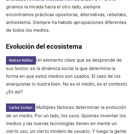
giramos la mirada hacia el otro lado, siempre
encontramos prácticas opositoras, alternativas, rebeldes,
antisistema. Siempre ha habido apropiaciones diferentes
de todos los medios.
Evolución del ecosistema
Un elemento clave que se desprende de
Nelson Núñez
sus textos: es la dinámica social la que determina la
forma en que estos medios son usados. El caso de los
anarquistas lo ilustra bien. No es el medio, es el contexto.
¿Es así?
Múltiples factores determinan la evolución
Carlos Scolari
de un medio. Por un lado, los usos. Quienes inventan los
medios y las nuevas tecnologías tienen en mente un
cierto uso, un cierto modelo de usuario. Y luego la gente