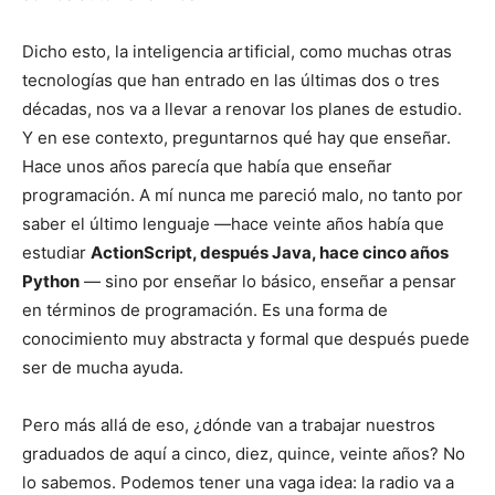
Dicho esto, la inteligencia artificial, como muchas otras
tecnologías que han entrado en las últimas dos o tres
décadas, nos va a llevar a renovar los planes de estudio.
Y en ese contexto, preguntarnos qué hay que enseñar.
Hace unos años parecía que había que enseñar
programación. A mí nunca me pareció malo, no tanto por
saber el último lenguaje —hace veinte años había que
estudiar
ActionScript, después Java, hace cinco años
Python
— sino por enseñar lo básico, enseñar a pensar
en términos de programación. Es una forma de
conocimiento muy abstracta y formal que después puede
ser de mucha ayuda.
Pero más allá de eso, ¿dónde van a trabajar nuestros
graduados de aquí a cinco, diez, quince, veinte años? No
lo sabemos. Podemos tener una vaga idea: la radio va a