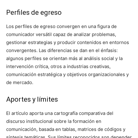
Perfiles de egreso
Los perfiles de egreso convergen en una figura de
comunicador versátil capaz de analizar problemas,
gestionar estrategias y producir contenidos en entornos
convergentes. Las diferencias se dan en el énfasis:
algunos perfiles se orientan más al análisis social y la
intervención crítica, otros a industrias creativas,
comunicación estratégica y objetivos organizacionales y
de mercado.
Aportes y límites
El artículo aporta una cartografía comparativa del
discurso institucional sobre la formación en
comunicación, basada en tablas, matrices de códigos y
síntesis temáticas. Sus límites reconocidos son depender