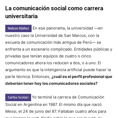
La comunicación social como carrera
universitaria
En ese panorama, la universidad —en
Nelson Nùñez
nuestro caso la Universidad de San Marcos, con la
escuela de comunicación más antigua de Perú— se
enfrenta a un escenario complicado. Entidades públicas y
privadas que tenían equipos de cuatro o cinco
comunicadores ahora los reducen a dos, o a uno. El
argumento es que la inteligencia artificial puede hacer la
parte técnica. Entonces,
¿cuál es el perfil profesional que
deberían tener hoy los comunicadores sociales?
Yo terminé la carrera de Comunicación
Carlos Scolari
Social en Argentina en 1987. El mismo día que nació
Messi, el 24 de junio del 87. Faltaban cuatro años para