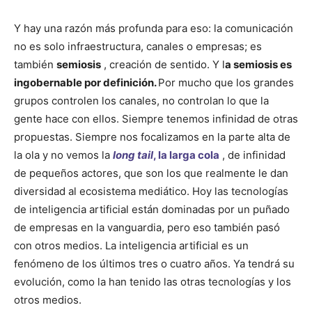
Y hay una razón más profunda para eso: la comunicación
no es solo infraestructura, canales o empresas; es
también
semiosis
, creación de sentido. Y l
a semiosis es
ingobernable por definición.
Por mucho que los grandes
grupos controlen los canales, no controlan lo que la
gente hace con ellos. Siempre tenemos infinidad de otras
propuestas. Siempre nos focalizamos en la parte alta de
la ola y no vemos la
long tail
, la larga cola
, de infinidad
de pequeños actores, que son los que realmente le dan
diversidad al ecosistema mediático. Hoy las tecnologías
de inteligencia artificial están dominadas por un puñado
de empresas en la vanguardia, pero eso también pasó
con otros medios. La inteligencia artificial es un
fenómeno de los últimos tres o cuatro años. Ya tendrá su
evolución, como la han tenido las otras tecnologías y los
otros medios.