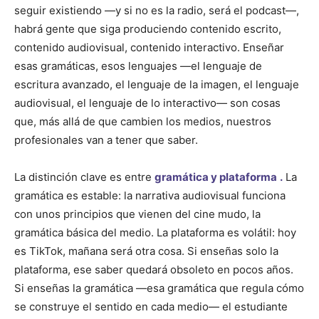
seguir existiendo —y si no es la radio, será el podcast—,
habrá gente que siga produciendo contenido escrito,
contenido audiovisual, contenido interactivo. Enseñar
esas gramáticas, esos lenguajes —el lenguaje de
escritura avanzado, el lenguaje de la imagen, el lenguaje
audiovisual, el lenguaje de lo interactivo— son cosas
que, más allá de que cambien los medios, nuestros
profesionales van a tener que saber.
La distinción clave es entre
gramática y plataforma
.
La
gramática es estable: la narrativa audiovisual funciona
con unos principios que vienen del cine mudo, la
gramática básica del medio. La plataforma es volátil: hoy
es TikTok, mañana será otra cosa. Si enseñas solo la
plataforma, ese saber quedará obsoleto en pocos años.
Si enseñas la gramática —esa gramática que regula cómo
se construye el sentido en cada medio— el estudiante