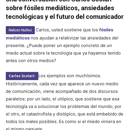
sobre fósiles mediáticos, ansiedades
tecnológicas y el futuro del comunicador
Carlos, usted sostiene que los
fósiles
Nelson Nuñez
mediáticos
nos ayudan a relativizar las ansiedades del
presente. ¿Puede poner un ejemplo concreto de un
miedo actual sobre la tecnología que ya hayamos tenido
antes con otros medios?
Los ejemplos son muchísimos.
Carlos Scolari:
Históricamente, cada vez que aparece un nuevo medio
de comunicación, viene acompañado de dos discursos
paralelos: por un lado, el utópico, que sostiene que esa
tecnología va a solucionar los problemas del mundo; por
el otro, el catastrofista y distópico, que está embebido de
todos los males posibles. Es como si el miedo viniera en
el mismo paquete.