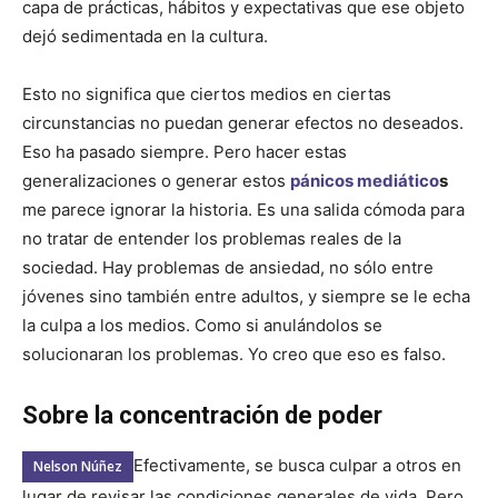
capa de prácticas, hábitos y expectativas que ese objeto
dejó sedimentada en la cultura.
Esto no significa que ciertos medios en ciertas
circunstancias no puedan generar efectos no deseados.
Eso ha pasado siempre. Pero hacer estas
generalizaciones o generar estos
pánicos mediático
s
me parece ignorar la historia. Es una salida cómoda para
no tratar de entender los problemas reales de la
sociedad. Hay problemas de ansiedad, no sólo entre
jóvenes sino también entre adultos, y siempre se le echa
la culpa a los medios. Como si anulándolos se
solucionaran los problemas. Yo creo que eso es falso.
Sobre la concentración de poder
Efectivamente, se busca culpar a otros en
Nelson Núñez
lugar de revisar las condiciones generales de vida. Pero