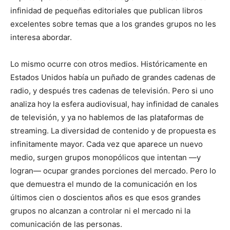
infinidad de pequeñas editoriales que publican libros
excelentes sobre temas que a los grandes grupos no les
interesa abordar.
Lo mismo ocurre con otros medios. Históricamente en
Estados Unidos había un puñado de grandes cadenas de
radio, y después tres cadenas de televisión. Pero si uno
analiza hoy la esfera audiovisual, hay infinidad de canales
de televisión, y ya no hablemos de las plataformas de
streaming. La diversidad de contenido y de propuesta es
infinitamente mayor. Cada vez que aparece un nuevo
medio, surgen grupos monopólicos que intentan —y
logran— ocupar grandes porciones del mercado. Pero lo
que demuestra el mundo de la comunicación en los
últimos cien o doscientos años es que esos grandes
grupos no alcanzan a controlar ni el mercado ni la
comunicación de las personas.