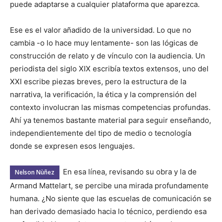
puede adaptarse a cualquier plataforma que aparezca.
Ese es el valor añadido de la universidad. Lo que no
cambia -o lo hace muy lentamente- son las lógicas de
construcción de relato y de vínculo con la audiencia. Un
periodista del siglo XIX escribía textos extensos, uno del
XXI escribe piezas breves, pero la estructura de la
narrativa, la verificación, la ética y la comprensión del
contexto involucran las mismas competencias profundas.
Ahí ya tenemos bastante material para seguir enseñando,
independientemente del tipo de medio o tecnología
donde se expresen esos lenguajes.
En esa línea, revisando su obra y la de
Nelson Nùñez
Armand Mattelart, se percibe una mirada profundamente
humana. ¿No siente que las escuelas de comunicación se
han derivado demasiado hacia lo técnico, perdiendo esa