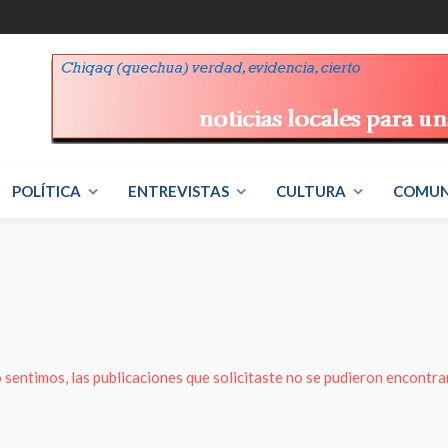
POLÍTICA
ENTREVISTAS
CULTURA
COMUN
 sentimos, las publicaciones que solicitaste no se pudieron encontrar 