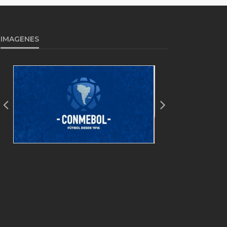
IMAGENES