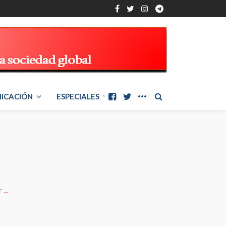
ICACIÓN
ESPECIALES
...