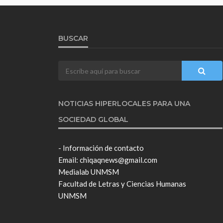
BUSCAR
NOTICIAS HIPERLOCALES PARA UNA
SOCIEDAD GLOBAL
- Información de contacto
Email: chiqaqnews@gmail.com
Medialab UNMSM
Facultad de Letras y Ciencias Humanas
UNMSM