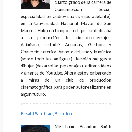
cuarto grado de la carrera de
Comunicación Social,
especialidad en audiovisuales (más adelante),
en la Universidad Nacional Mayor de San
Marcos. Hubo un tiempo en el que me dedicaba
a la producción de minicortometrajes.
Asimismo, estudié Aduanas, Gestión y
Comercio exterior. Amante del cine y la música
(sobre todo las antiguas). También me gusta
dibujar (desarrollar personajes), editar videos
y amante de Youtube. Ahora estoy embarcado
a miras de un club de producción
cinematográfica para poder autorealizarme en
algún futuro.
Fasabi Santillán, Brandon
Me llamo Brandon Smith