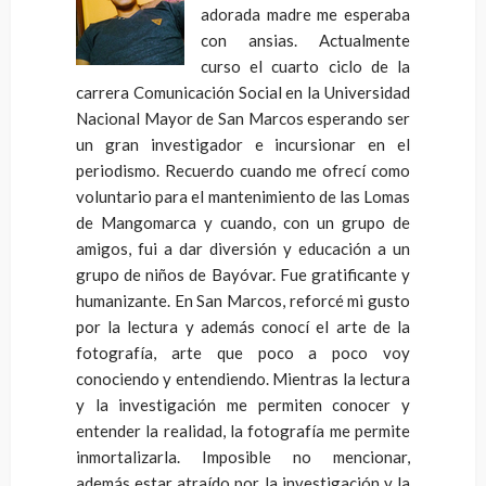
adorada madre me esperaba
con ansias. Actualmente
curso el cuarto ciclo de la
carrera Comunicación Social en la Universidad
Nacional Mayor de San Marcos esperando ser
un gran investigador e incursionar en el
periodismo. Recuerdo cuando me ofrecí como
voluntario para el mantenimiento de las Lomas
de Mangomarca y cuando, con un grupo de
amigos, fui a dar diversión y educación a un
grupo de niños de Bayóvar. Fue gratificante y
humanizante. En San Marcos, reforcé mi gusto
por la lectura y además conocí el arte de la
fotografía, arte que poco a poco voy
conociendo y entendiendo. Mientras la lectura
y la investigación me permiten conocer y
entender la realidad, la fotografía me permite
inmortalizarla. Imposible no mencionar,
además estar atraído por la investigación y la