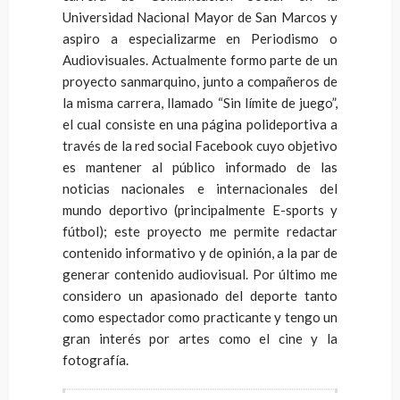
Universidad Nacional Mayor de San Marcos y
aspiro a especializarme en Periodismo o
Audiovisuales. Actualmente formo parte de un
proyecto sanmarquino, junto a compañeros de
la misma carrera, llamado “Sin límite de juego”,
el cual consiste en una página polideportiva a
través de la red social Facebook cuyo objetivo
es mantener al público informado de las
noticias nacionales e internacionales del
mundo deportivo (principalmente E-sports y
fútbol); este proyecto me permite redactar
contenido informativo y de opinión, a la par de
generar contenido audiovisual. Por último me
considero un apasionado del deporte tanto
como espectador como practicante y tengo un
gran interés por artes como el cine y la
fotografía.