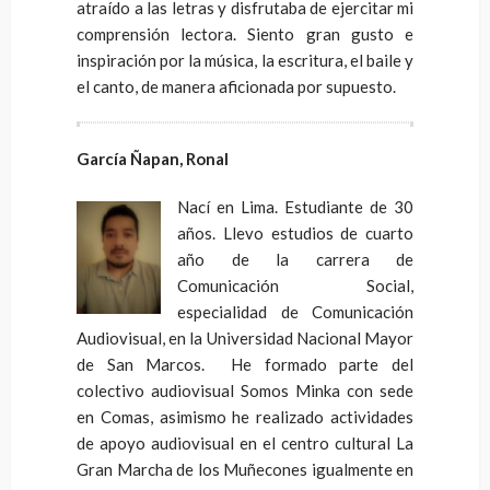
atraído a las letras y disfrutaba de ejercitar mi
comprensión lectora. Siento gran gusto e
inspiración por la música, la escritura, el baile y
el canto, de manera aficionada por supuesto.
García Ñapan, Ronal
Nací en Lima. Estudiante de 30
años. Llevo estudios de cuarto
año de la carrera de
Comunicación Social,
especialidad de Comunicación
Audiovisual, en la Universidad Nacional Mayor
de San Marcos. He formado parte del
colectivo audiovisual Somos Minka con sede
en Comas, asimismo he realizado actividades
de apoyo audiovisual en el centro cultural La
Gran Marcha de los Muñecones igualmente en