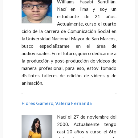
Williams Fasabi Santillán.
Nací en lima y soy un
estudiante de 21 años.
Actualmente, curso el cuarto
ciclo de la carrera de Comunicación Social en
la Universidad Nacional Mayor de San Marcos,
busco especializarme en el área de
audiovisuales. En el futuro, quiero dedicarme a
la producción y post-producción de videos de
manera profesional, para eso, estoy tomado
distintos talleres de edición de videos y de
animación.
Flores Gamero, Valeria Fernanda
Nací el 27 de noviembre del
2000. Actualmente tengo
casi 20 años y curso el 6to