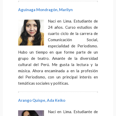
Aguinaga Mondragón, Marilyn
Nací en Lima. Estudiante de
24 años. Curso estudios de
cuarto ciclo de la carrera de
Comunicación Social,
especialidad de Periodismo.
Hubo un tiempo en que forme parte de un
grupo de teatro. Amante de la diversidad
cultural del Perú. Me gusta la lectura y la
música. Ahora encaminada a en la profesión
del Periodismo, con un principal interés en
temáticas sociales y políticas.
Arango Quispe, Ada Keiko
Nací en Lima. Estudiante de