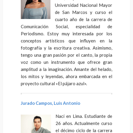
Universidad Nacional Mayor
de San Marcos y curso el
cuarto año de la carrera de
Comunicación Social, especialidad de
Periodismo. Estoy muy interesada por los
conceptos artísticos que influyen en la
fotografía y la escritura creativa. Asimismo,
tengo una gran pasión por el canto, la propia
voz como un instrumento que ofrece gran
amplitud a la imaginación. Amante del helado,
los mitos y leyendas, ahora embarcada en el
proyecto cultural «El pájaro azul».
Jurado Campos, Luis Antonio
Nací en Lima. Estudiante de
26 años. Actualmente curso
el décimo ciclo de la carrera