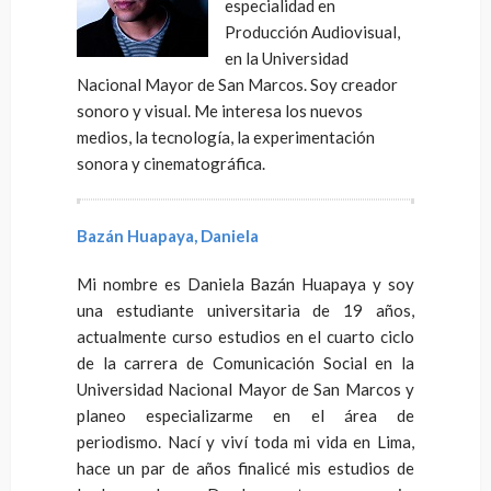
especialidad en
Producción Audiovisual,
en la Universidad
Nacional Mayor de San Marcos. Soy creador
sonoro y visual. Me interesa los nuevos
medios, la tecnología, la experimentación
sonora y cinematográfica.
Bazán Huapaya, Daniela
Mi nombre es Daniela Bazán Huapaya y soy
una estudiante universitaria de 19 años,
actualmente curso estudios en el cuarto ciclo
de la carrera de Comunicación Social en la
Universidad Nacional Mayor de San Marcos y
planeo especializarme en el área de
periodismo. Nací y viví toda mi vida en Lima,
hace un par de años finalicé mis estudios de