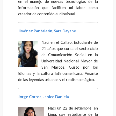
en el manejo de nuevas tecnologías de la
información que faciliten mi labor como
creador de contenido audiovisual.
Jiménez Pantaleón, Sara Dayane
Nací en el Callao. Estudiante de
21 años que cursa el sexto ciclo
de Comunicación Social en la
Universidad Nacional Mayor de
San Marcos. Gusto por los
idiomas y la cultura latinoamericana. Amante
de las leyendas urbanas y el realismo mágico.
Jorge Correa, Janice Daniela
Nací un 22 de setiembre, en
Lima, soy estudiante de la