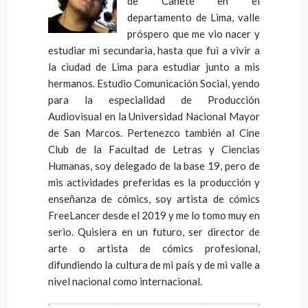
de Cañete en el
departamento de Lima, valle
próspero que me vio nacer y
estudiar mi secundaria, hasta que fui a vivir a
la ciudad de Lima para estudiar junto a mis
hermanos. Estudio Comunicación Social, yendo
para la especialidad de Producción
Audiovisual en la Universidad Nacional Mayor
de San Marcos. Pertenezco también al Cine
Club de la Facultad de Letras y Ciencias
Humanas, soy delegado de la base 19, pero de
mis actividades preferidas es la producción y
enseñanza de cómics, soy artista de cómics
FreeLancer desde el 2019 y me lo tomo muy en
serio. Quisiera en un futuro, ser director de
arte o artista de cómics profesional,
difundiendo la cultura de mi país y de mi valle a
nivel nacional como internacional.