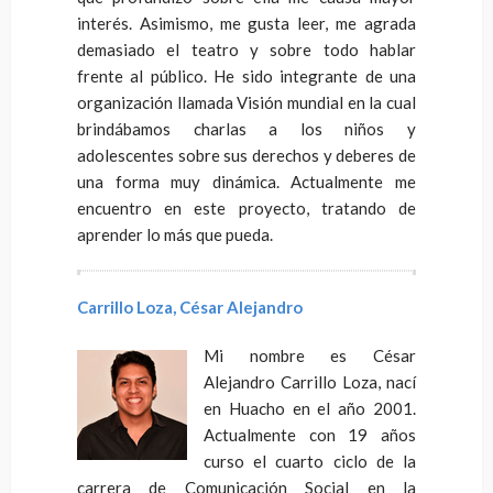
interés. Asimismo, me gusta leer, me agrada
demasiado el teatro y sobre todo hablar
frente al público. He sido integrante de una
organización llamada Visión mundial en la cual
brindábamos charlas a los niños y
adolescentes sobre sus derechos y deberes de
una forma muy dinámica. Actualmente me
encuentro en este proyecto, tratando de
aprender lo más que pueda.
Carrillo Loza, César Alejandro
Mi nombre es César
Alejandro Carrillo Loza, nací
en Huacho en el año 2001.
Actualmente con 19 años
curso el cuarto ciclo de la
carrera de Comunicación Social en la