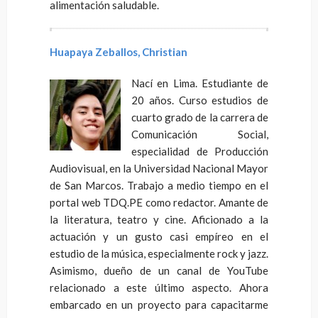
alimentación saludable.
Huapaya Zeballos, Christian
Nací en Lima. Estudiante de
20 años. Curso estudios de
cuarto grado de la carrera de
Comunicación Social,
especialidad de Producción
Audiovisual, en la Universidad Nacional Mayor
de San Marcos. Trabajo a medio tiempo en el
portal web TDQ.PE como redactor. Amante de
la literatura, teatro y cine. Aficionado a la
actuación y un gusto casi empíreo en el
estudio de la música, especialmente rock y jazz.
Asimismo, dueño de un canal de YouTube
relacionado a este último aspecto. Ahora
embarcado en un proyecto para capacitarme