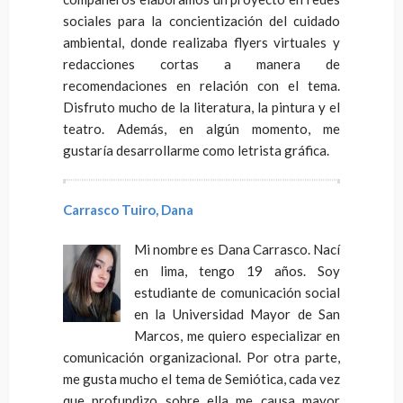
sociales para la concientización del cuidado
ambiental, donde realizaba flyers virtuales y
redacciones cortas a manera de
recomendaciones en relación con el tema.
Disfruto mucho de la literatura, la pintura y el
teatro. Además, en algún momento, me
gustaría desarrollarme como letrista gráfica.
Carrasco Tuiro, Dana
Mi nombre es Dana Carrasco. Nací
en lima, tengo 19 años. Soy
estudiante de comunicación social
en la Universidad Mayor de San
Marcos, me quiero especializar en
comunicación organizacional. Por otra parte,
me gusta mucho el tema de Semiótica, cada vez
que profundizo sobre ella me causa mayor