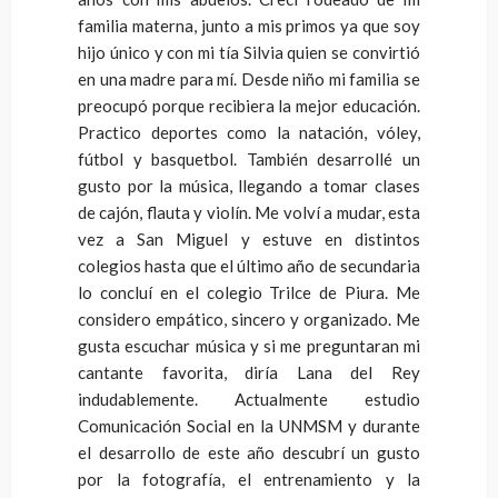
familia materna, junto a mis primos ya que soy
hijo único y con mi tía Silvia quien se convirtió
en una madre para mí. Desde niño mi familia se
preocupó porque recibiera la mejor educación.
Practico deportes como la natación, vóley,
fútbol y basquetbol. También desarrollé un
gusto por la música, llegando a tomar clases
de cajón, flauta y violín. Me volví a mudar, esta
vez a San Miguel y estuve en distintos
colegios hasta que el último año de secundaria
lo concluí en el colegio Trilce de Piura. Me
considero empático, sincero y organizado. Me
gusta escuchar música y si me preguntaran mi
cantante favorita, diría Lana del Rey
indudablemente. Actualmente estudio
Comunicación Social en la UNMSM y durante
el desarrollo de este año descubrí un gusto
por la fotografía, el entrenamiento y la