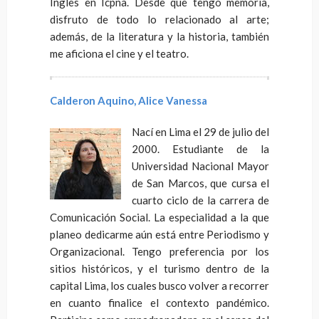
Ingles en Icpna. Desde que tengo memoria,
disfruto de todo lo relacionado al arte;
además, de la literatura y la historia, también
me aficiona el cine y el teatro.
Calderon Aquino, Alice Vanessa
Nací en Lima el 29 de julio del
2000. Estudiante de la
Universidad Nacional Mayor
de San Marcos, que cursa el
cuarto ciclo de la carrera de
Comunicación Social. La especialidad a la que
planeo dedicarme aún está entre Periodismo y
Organizacional. Tengo preferencia por los
sitios históricos, y el turismo dentro de la
capital Lima, los cuales busco volver a recorrer
en cuanto finalice el contexto pandémico.