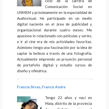
ciclo de la carrera de
Comunicación Social en
UNMSM y próximamente en la especialidad de
Audiovisual. He participado en un medio
digital naciente en el área de publicidad y
organizacional durante cuatro meses. Me
apasiona lo relacionado con películas y series,
e ir al cine era de mis actividades favoritas.
Asimismo tengo una fascinación por la idea de
captar la belleza a través de una fotografía.
Actualmente emprendo un proyecto personal
de portafolio digital y estudio cursos de
diseño y ofimática.
Francia Sirvas, Francis Andre
Tengo 22 años y nací en
Mala, distrito de la provincia