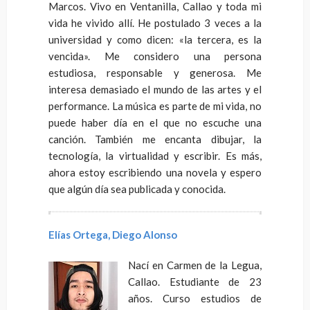
Marcos. Vivo en Ventanilla, Callao y toda mi
vida he vivido allí. He postulado 3 veces a la
universidad y como dicen: «la tercera, es la
vencida». Me considero una persona
estudiosa, responsable y generosa. Me
interesa demasiado el mundo de las artes y el
performance. La música es parte de mi vida, no
puede haber día en el que no escuche una
canción. También me encanta dibujar, la
tecnología, la virtualidad y escribir. Es más,
ahora estoy escribiendo una novela y espero
que algún día sea publicada y conocida.
Elías Ortega, Diego Alonso
Nací en Carmen de la Legua,
Callao. Estudiante de 23
años. Curso estudios de