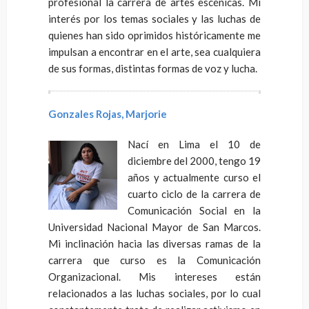
profesional la carrera de artes escénicas. Mi
interés por los temas sociales y las luchas de
quienes han sido oprimidos históricamente me
impulsan a encontrar en el arte, sea cualquiera
de sus formas, distintas formas de voz y lucha.
Gonzales Rojas, Marjorie
Nací en Lima el 10 de
diciembre del 2000, tengo 19
años y actualmente curso el
cuarto ciclo de la carrera de
Comunicación Social en la
Universidad Nacional Mayor de San Marcos.
Mi inclinación hacia las diversas ramas de la
carrera que curso es la Comunicación
Organizacional. Mis intereses están
relacionados a las luchas sociales, por lo cual