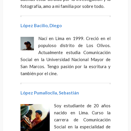
fotografía, amo a mi familia por sobre todo.
López Bacilio, Diego
Nací en Lima en 1999. Creció en el
populoso distrito de Los Olivos.
Actualmente estudia Comunicación
Social en la Universidad Nacional Mayor de
San Marcos. Tengo pasión por la escritura y
también por el cine.
López Pumalloclla, Sebastián
Soy estudiante de 20 años
nacido en Lima. Curso la
carrera de Comunicación
Social en la especialidad de