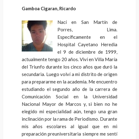
Gamboa Cigaran, Ricardo
Nací en San Martín de
Porres, Lima.
Específicamente en el
Hospital Cayetano Heredia
el 9 de diciembre de 1999,
actualmente tengo 20 años. Viví en Villa María
del Triunfo durante los cinco años que duró la
secundaria. Luego volví a mi distrito de origen
para prepararme en la academia. Me encuentro
estudiando el segundo año de la carrera de
Comunicación Social en la Universidad
Nacional Mayor de Marcos y, si bien no he
elegido mi especialidad aún, tengo una gran
inclinación por la rama de Periodismo. Durante
mis años escolares al igual que en mi
preparación preuniversitaria siempre me sentí