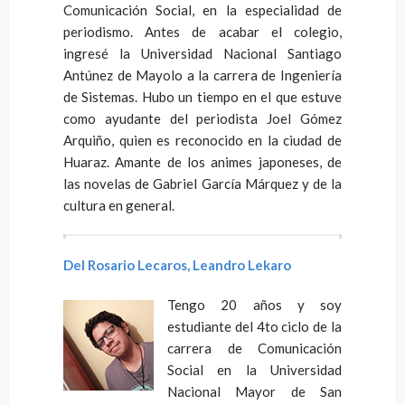
Comunicación Social, en la especialidad de
periodismo. Antes de acabar el colegio,
ingresé la Universidad Nacional Santiago
Antúnez de Mayolo a la carrera de Ingeniería
de Sistemas. Hubo un tiempo en el que estuve
como ayudante del periodista Joel Gómez
Arquiño, quien es reconocido en la ciudad de
Huaraz. Amante de los animes japoneses, de
las novelas de Gabriel García Márquez y de la
cultura en general.
Del Rosario Lecaros, Leandro Lekaro
Tengo 20 años y soy
estudiante del 4to ciclo de la
carrera de Comunicación
Social en la Universidad
Nacional Mayor de San