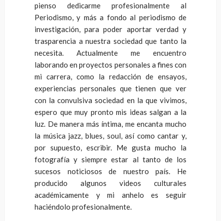
pienso dedicarme profesionalmente al
Periodismo, y más a fondo al periodismo de
investigación, para poder aportar verdad y
trasparencia a nuestra sociedad que tanto la
necesita. Actualmente me encuentro
laborando en proyectos personales a fines con
mi carrera, como la redacción de ensayos,
experiencias personales que tienen que ver
con la convulsiva sociedad en la que vivimos,
espero que muy pronto mis ideas salgan a la
luz. De manera más íntima, me encanta mucho
la música jazz, blues, soul, así como cantar y,
por supuesto, escribir. Me gusta mucho la
fotografía y siempre estar al tanto de los
sucesos noticiosos de nuestro país. He
producido algunos videos culturales
académicamente y mi anhelo es seguir
haciéndolo profesionalmente.