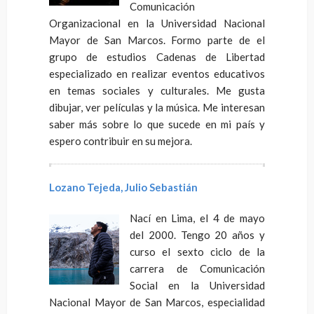
Comunicación
Organizacional en la Universidad Nacional
Mayor de San Marcos. Formo parte de el
grupo de estudios Cadenas de Libertad
especializado en realizar eventos educativos
en temas sociales y culturales. Me gusta
dibujar, ver películas y la música. Me interesan
saber más sobre lo que sucede en mi país y
espero contribuir en su mejora.
Lozano Tejeda, Julio Sebastián
Nací en Lima, el 4 de mayo
del 2000. Tengo 20 años y
curso el sexto ciclo de la
carrera de Comunicación
Social en la Universidad
Nacional Mayor de San Marcos, especialidad