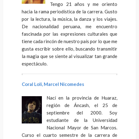
Tengo 21 años y me oriento
hacia la rama periodística de la carrera. Gusto
por la lectura, la música, la danza y los viajes.
De nacionalidad peruana, me encuentro
fascinada por las expresiones culturales que
tiene cada rincón de nuestro país por lo que me
gusta escribir sobre ello, buscando transmitir
la magia que se siente al visualizar tan grande
espectáculo.
Coral Loli, Marcel Nicomedes
Nací en la provincia de Huaraz,
región de Áncash, el 25 de
septiembre del 2000. Soy
estudiante de la Universidad
Nacional Mayor de San Marcos.
Curso el cuarto semestre de la carrera de