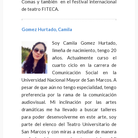
Comas y también en el festival internacional
de teatro FITECA.
Gomez Hurtado, Camila
Soy Camila Gomez Hurtado,
limeña de nacimiento, tengo 20
años. Actualmente curso el
cuarto ciclo en la carrera de
Comunicación Social en la
Universidad Nacional Mayor de San Marcos. A
pesar de que aún no tengo especialidad, tengo
preferencia por la rama de la comunicación
audiovisual. Mi inclinación por las artes
dramáticas me ha llevado a buscar talleres
para poder desenvolverme en este arte, soy
parte del elenco del Teatro Universitario de
San Marcos y con miras a estudiar de manera