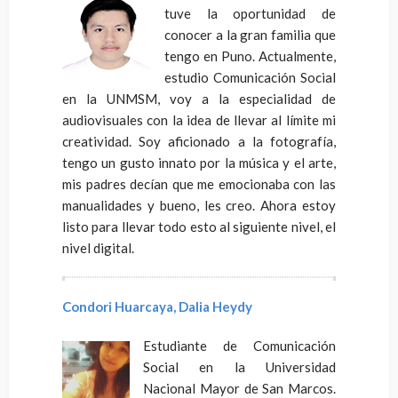
tuve la oportunidad de
conocer a la gran familia que
tengo en Puno. Actualmente,
estudio Comunicación Social
en la UNMSM, voy a la especialidad de
audiovisuales con la idea de llevar al límite mi
creatividad. Soy aficionado a la fotografía,
tengo un gusto innato por la música y el arte,
mis padres decían que me emocionaba con las
manualidades y bueno, les creo. Ahora estoy
listo para llevar todo esto al siguiente nivel, el
nivel digital.
Condori Huarcaya, Dalia Heydy
Estudiante de Comunicación
Social en la Universidad
Nacional Mayor de San Marcos.