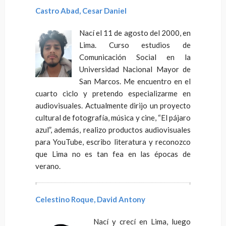
Castro Abad, Cesar Daniel
Nací el 11 de agosto del 2000, en
Lima. Curso estudios de
Comunicación Social en la
Universidad Nacional Mayor de
San Marcos. Me encuentro en el
cuarto ciclo y pretendo especializarme en
audiovisuales. Actualmente dirijo un proyecto
cultural de fotografía, música y cine, “El pájaro
azul”, además, realizo productos audiovisuales
para YouTube, escribo literatura y reconozco
que Lima no es tan fea en las épocas de
verano.
Celestino Roque, David Antony
Nací y crecí en Lima, luego