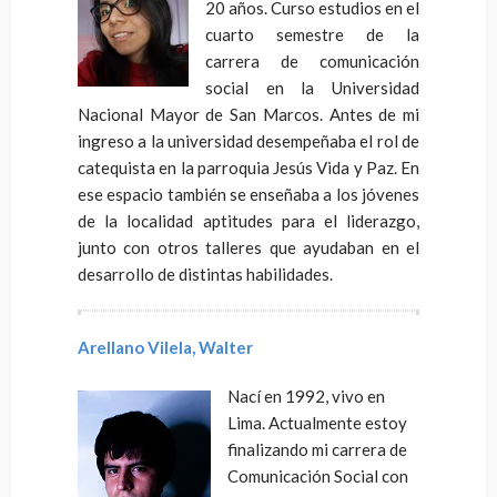
20 años. Curso estudios en el
cuarto semestre de la
carrera de comunicación
social en la Universidad
Nacional Mayor de San Marcos. Antes de mi
ingreso a la universidad desempeñaba el rol de
catequista en la parroquia Jesús Vida y Paz. En
ese espacio también se enseñaba a los jóvenes
de la localidad aptitudes para el liderazgo,
junto con otros talleres que ayudaban en el
desarrollo de distintas habilidades.
Arellano Vilela, Walter
Nací en 1992, vivo en
Lima. Actualmente estoy
finalizando mi carrera de
Comunicación Social con