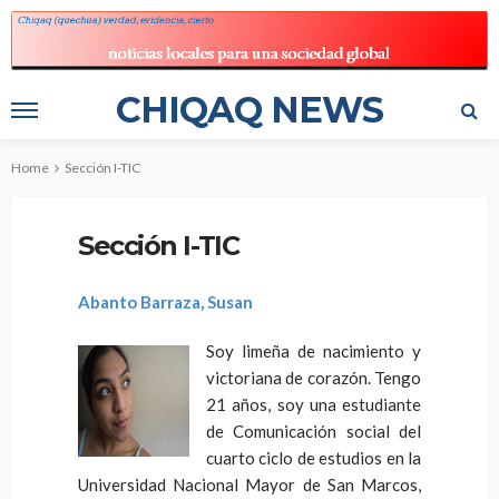
CHIQAQ NEWS
Home
Sección I-TIC
Sección I-TIC
Abanto Barraza, Susan
Soy limeña de nacimiento y
victoriana de corazón. Tengo
21 años, soy una estudiante
de Comunicación social del
cuarto ciclo de estudios en la
Universidad Nacional Mayor de San Marcos,