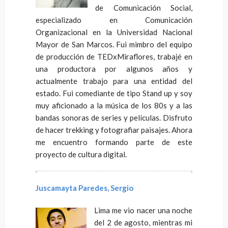
de Comunicación Social,
especializado en Comunicación
Organizacional en la Universidad Nacional
Mayor de San Marcos. Fui mimbro del equipo
de producción de TEDxMiraflores, trabajé en
una productora por algunos años y
actualmente trabajo para una entidad del
estado. Fui comediante de tipo Stand up y soy
muy aficionado a la música de los 80s y a las
bandas sonoras de series y películas. Disfruto
de hacer trekking y fotografiar paisajes. Ahora
me encuentro formando parte de este
proyecto de cultura digital.
Juscamayta Paredes, Sergio
Lima me vio nacer una noche
del 2 de agosto, mientras mi