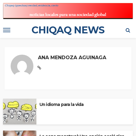
CHIQAQ NEWS
ANA MENDOZA AGUINAGA
Un idioma para la vida