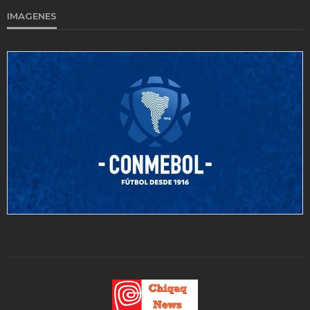
IMAGENES