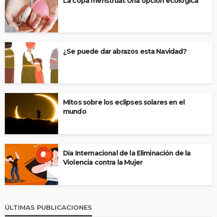
La copa menstrual: Una opción ecológica
¿Se puede dar abrazos esta Navidad?
Mitos sobre los eclipses solares en el
mundo
Día Internacional de la Eliminación de la
Violencia contra la Mujer
ÚLTIMAS PUBLICACIONES