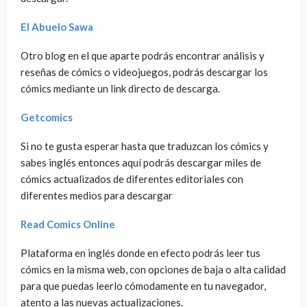
El Abuelo Sawa
Otro blog en el que aparte podrás encontrar análisis y
reseñas de cómics o videojuegos, podrás descargar los
cómics mediante un link directo de descarga.
Getcomics
Si no te gusta esperar hasta que traduzcan los cómics y
sabes inglés entonces aquí podrás descargar miles de
cómics actualizados de diferentes editoriales con
diferentes medios para descargar
Read Comics Online
Plataforma en inglés donde en efecto podrás leer tus
cómics en la misma web, con opciones de baja o alta calidad
para que puedas leerlo cómodamente en tu navegador,
atento a las nuevas actualizaciones.