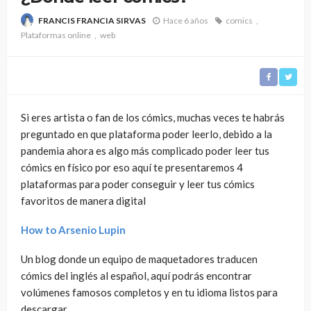
Hace 6 años
comics
FRANCIS FRANCIA SIRVAS
Plataformas online
web
Si eres artista o fan de los cómics, muchas veces te habrás
preguntado en que plataforma poder leerlo, debido a la
pandemia ahora es algo más complicado poder leer tus
cómics en físico por eso aquí te presentaremos 4
plataformas para poder conseguir y leer tus cómics
favoritos de manera digital
How to Arsenio Lupin
Un blog donde un equipo de maquetadores traducen
cómics del inglés al español, aquí podrás encontrar
volúmenes famosos completos y en tu idioma listos para
descargar.