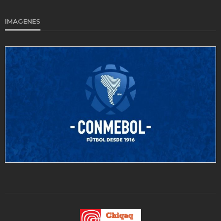
IMAGENES