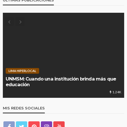
ÚLTIMAS PUBLICACIONES
LIMA HIPERLOCAL
UNMSM: Cuando una institución brinda más que
educación
1.24K
MIS REDES SOCIALES