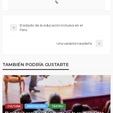
El estado de la educación inclusiva en el
Perú
Una variante navideña
TAMBIÉN PODRÍA GUSTARTE
CULTURA
INNOVACIÓN
TEATRO