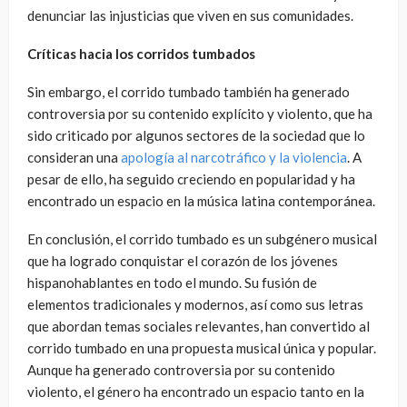
denunciar las injusticias que viven en sus comunidades.
Críticas hacia los corridos tumbados
Sin embargo, el corrido tumbado también ha generado
controversia por su contenido explícito y violento, que ha
sido criticado por algunos sectores de la sociedad que lo
consideran una
apología al narcotráfico y la violencia
. A
pesar de ello, ha seguido creciendo en popularidad y ha
encontrado un espacio en la música latina contemporánea.
En conclusión, el corrido tumbado es un subgénero musical
que ha logrado conquistar el corazón de los jóvenes
hispanohablantes en todo el mundo. Su fusión de
elementos tradicionales y modernos, así como sus letras
que abordan temas sociales relevantes, han convertido al
corrido tumbado en una propuesta musical única y popular.
Aunque ha generado controversia por su contenido
violento, el género ha encontrado un espacio tanto en la