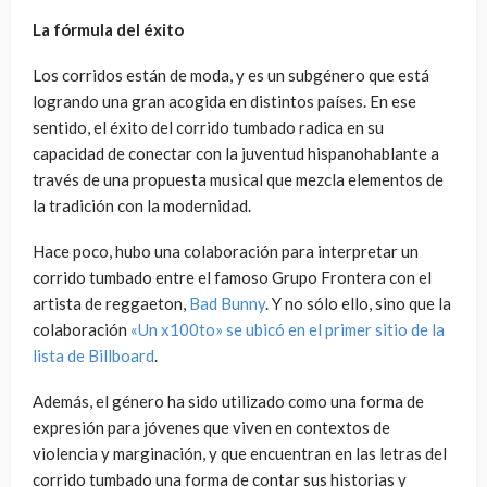
La fórmula del éxito
Los corridos están de moda, y es un subgénero que está
logrando una gran acogida en distintos países. En ese
sentido, el éxito del corrido tumbado radica en su
capacidad de conectar con la juventud hispanohablante a
través de una propuesta musical que mezcla elementos de
la tradición con la modernidad.
Hace poco, hubo una colaboración para interpretar un
corrido tumbado entre el famoso Grupo Frontera con el
artista de reggaeton,
Bad Bunny
. Y no sólo ello, sino que la
colaboración
«Un x100to» se ubicó en el primer sitio de la
lista de Billboard
.
Además, el género ha sido utilizado como una forma de
expresión para jóvenes que viven en contextos de
violencia y marginación, y que encuentran en las letras del
corrido tumbado una forma de contar sus historias y