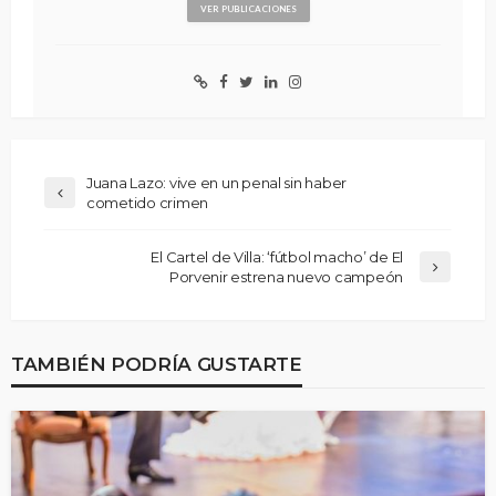
VER PUBLICACIONES
Juana Lazo: vive en un penal sin haber
cometido crimen
El Cartel de Villa: ‘fútbol macho’ de El
Porvenir estrena nuevo campeón
TAMBIÉN PODRÍA GUSTARTE