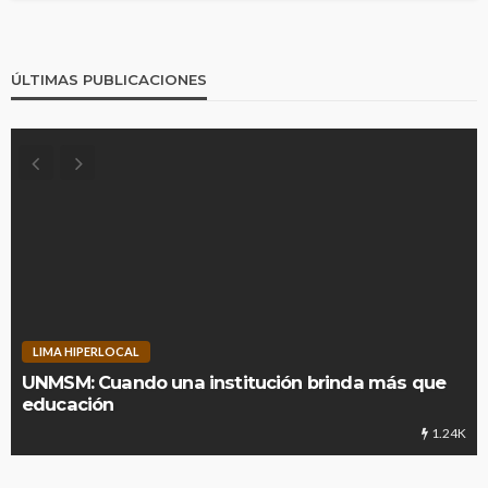
ÚLTIMAS PUBLICACIONES
LIMA HIPERLOCAL
UNMSM: Cuando una institución brinda más que
educación
1.24K