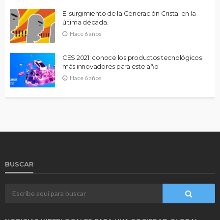
El surgimiento de la Generación Cristal en la
última década.
Hace 6 años
CES 2021: conoce los productos tecnológicos
más innovadores para este año
Hace 6 años
BUSCAR