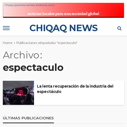
CHIQAQ NEWS
Home
Publicaciones etiquetadas "espectaculo"
Archivo
espectaculo
La lenta recuperación de la industria del
espectáculo
ÚLTIMAS PUBLICACIONES