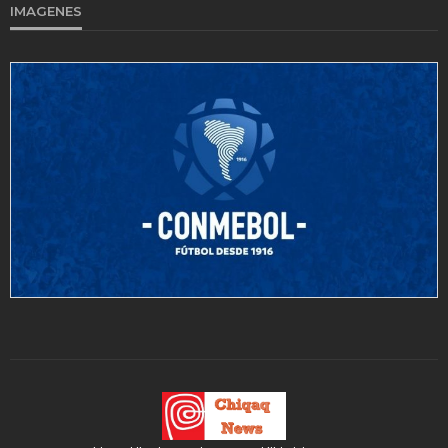
IMAGENES