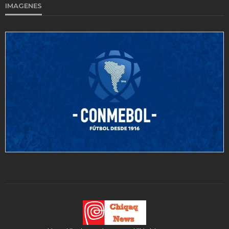
IMAGENES