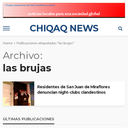
CHIQAQ NEWS
Home
Publicaciones etiquetadas "las brujas"
Archivo
las brujas
Residentes de San Juan de Miraflores
denuncian night-clubs clandestinos
ÚLTIMAS PUBLICACIONES