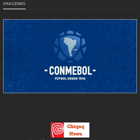
IMAGENES