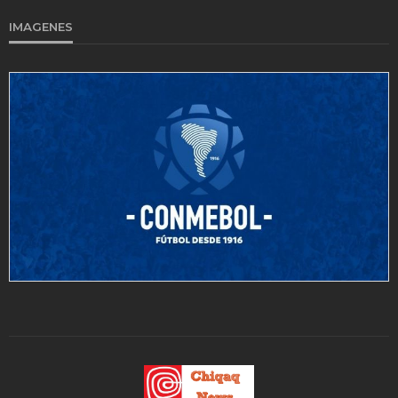
IMAGENES