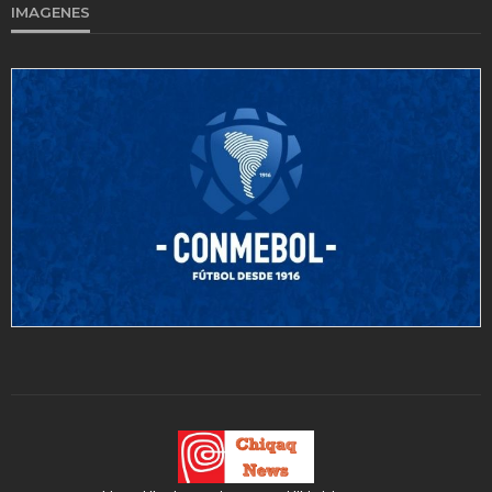
IMAGENES