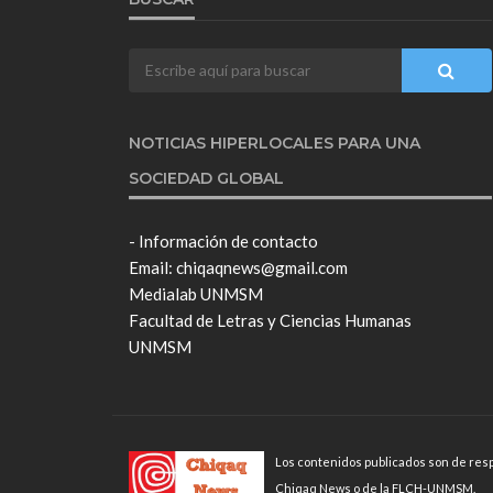
NOTICIAS HIPERLOCALES PARA UNA
SOCIEDAD GLOBAL
- Información de contacto
Email: chiqaqnews@gmail.com
Medialab UNMSM
Facultad de Letras y Ciencias Humanas
UNMSM
Los contenidos publicados son de resp
Chiqaq News o de la FLCH-UNMSM.