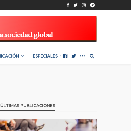
ICACIÓN
ESPECIALES
ÚLTIMAS PUBLICACIONES