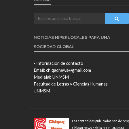
NOTICIAS HIPERLOCALES PARA UNA
SOCIEDAD GLOBAL
- Información de contacto
Email: chiqaqnews@gmail.com
Medialab UNMSM
Facultad de Letras y Ciencias Humanas
UNMSM
Los contenidos publicados son de resp
Chiqaq News o de la FLCH-UNMSM.