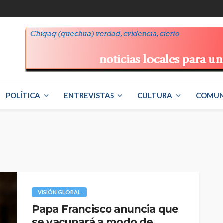
POLÍTICA
ENTREVISTAS
CULTURA
COMUN
VISIÓN GLOBAL
Papa Francisco anuncia que
se vacunará a modo de