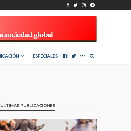
ICACIÓN
ESPECIALES
ÚLTIMAS PUBLICACIONES