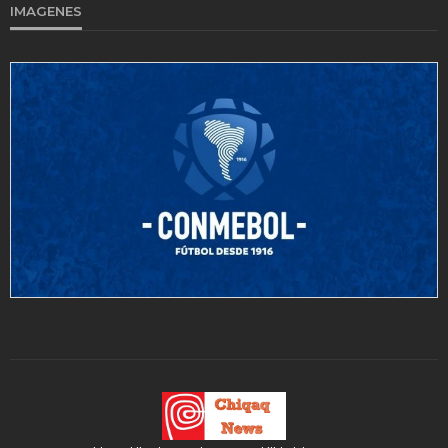
IMAGENES