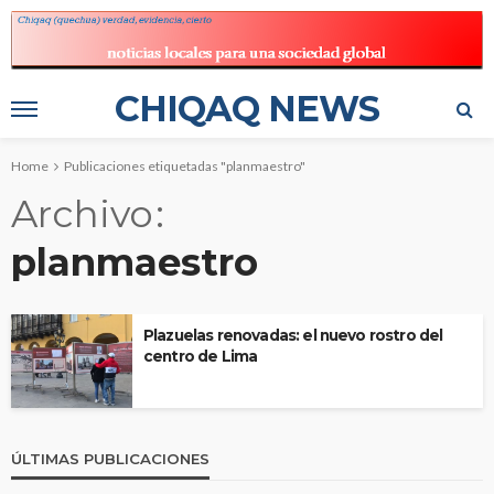
CHIQAQ NEWS
Home
Publicaciones etiquetadas "planmaestro"
Archivo
planmaestro
Plazuelas renovadas: el nuevo rostro del
centro de Lima
ÚLTIMAS PUBLICACIONES