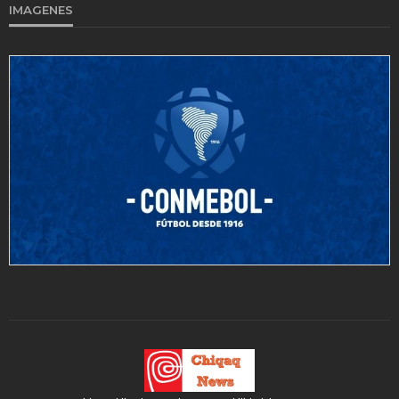
IMAGENES