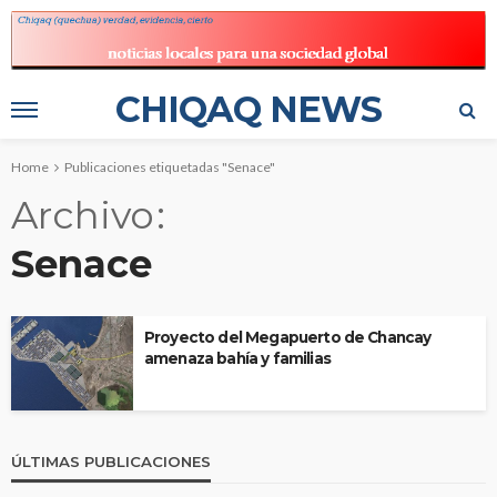
CHIQAQ NEWS
Home
Publicaciones etiquetadas "Senace"
Archivo
Senace
Proyecto del Megapuerto de Chancay
amenaza bahía y familias
ÚLTIMAS PUBLICACIONES