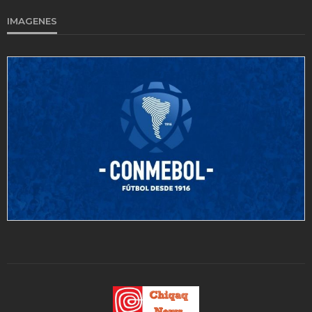
IMAGENES