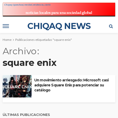
CHIQAQ NEWS
Home
Publicaciones etiquetadas "square enix"
Archivo
square enix
Un movimiento arriesgado: Microsoft casi
adquiere Square Enix para potenciar su
catálogo
ÚLTIMAS PUBLICACIONES