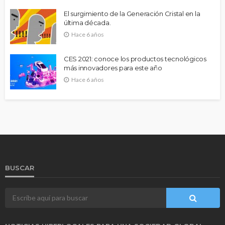
El surgimiento de la Generación Cristal en la
última década.
Hace 6 años
CES 2021: conoce los productos tecnológicos
más innovadores para este año
Hace 6 años
BUSCAR