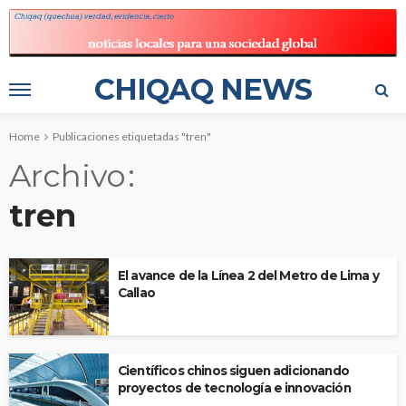
CHIQAQ NEWS
Home
Publicaciones etiquetadas "tren"
Archivo
tren
El avance de la Línea 2 del Metro de Lima y
Callao
Científicos chinos siguen adicionando
proyectos de tecnología e innovación