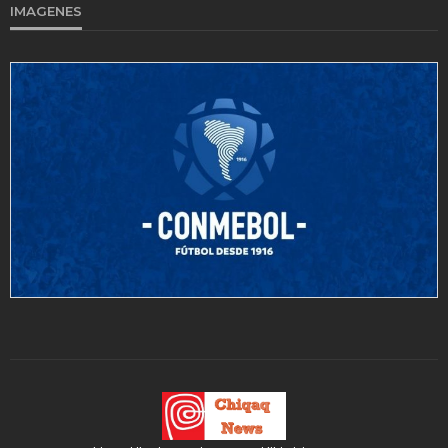
IMAGENES