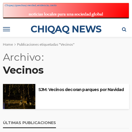
CHIQAQ NEWS
Home
Publicaciones etiquetadas "Vecinos"
Archivo
Vecinos
SJM: Vecinos decoran parques por Navidad
ÚLTIMAS PUBLICACIONES