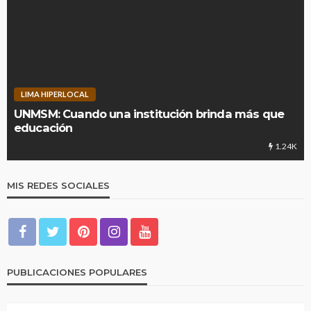
LIMA HIPERLOCAL
UNMSM: Cuando una institución brinda más que
educación
1.24K
MIS REDES SOCIALES
PUBLICACIONES POPULARES