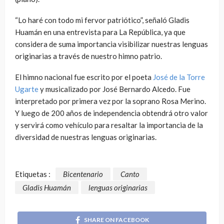
“Lo haré con todo mi fervor patriótico”, señaló Gladis
Huamán en una entrevista para La República, ya que
considera de suma importancia visibilizar nuestras lenguas
originarias a través de nuestro himno patrio.
El himno nacional fue escrito por el poeta
José de la Torre
Ugarte
y musicalizado por José Bernardo Alcedo. Fue
interpretado por primera vez por la soprano Rosa Merino.
Y luego de 200 años de independencia obtendrá otro valor
y servirá como vehículo para resaltar la importancia de la
diversidad de nuestras lenguas originarias.
Etiquetas :
Bicentenario
Canto
Gladis Huamán
lenguas originarias
SHARE ON FACEBOOK