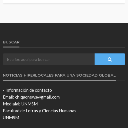
BUSCAR
NOTICIAS HIPERLOCALES PARA UNA SOCIEDAD GLOBAL
- Información de contacto
Email: chiqaqnews@gmail.com
Medialab UNMSM
Facultad de Letras y Ciencias Humanas
UNMSM