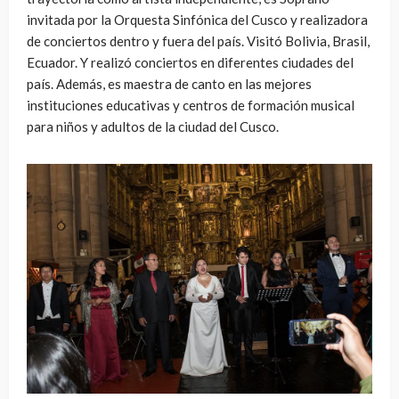
invitada por la Orquesta Sinfónica del Cusco y realizadora
de conciertos dentro y fuera del país. Visitó Bolivia, Brasil,
Ecuador. Y realizó conciertos en diferentes ciudades del
país. Además, es maestra de canto en las mejores
instituciones educativas y centros de formación musical
para niños y adultos de la ciudad del Cusco.