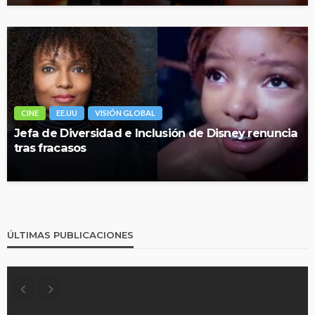
CINE
EE.UU
VISIÓN GLOBAL
Jefa de Diversidad e Inclusión de Disney renuncia
tras fracasos
ÚLTIMAS PUBLICACIONES