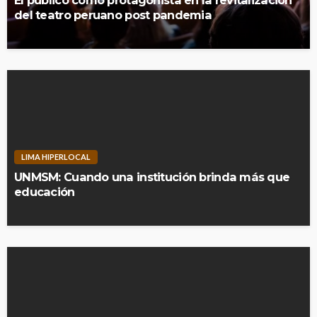
del teatro peruano post pandemia
LIMA HIPERLOCAL
UNMSM: Cuando una institución brinda más que
educación