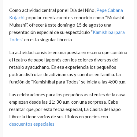
Como actividad central por el Día del Niño,
Pepe Cabana
Kojachi
, popular cuentacuentos conocido como “Mukashi
Mukashi”, ofrecerá este domingo 15 de agosto una
presentación especial de su espectáculo “
Kamishibai para
Todos
” en esta singular librería.
La actividad consiste en una puesta en escena que combina
el teatro de papel japonés con los colores diversos del
retablo ayacuchano. En esa experiencia los pequeños
podrán disfrutar de adivinanzas y cuentos en familia. La
función de “Kamishibai para Todos” se inicia a las 4:00 p.m.
Las celebraciones para los pequeños asistentes de la casa
empiezan desde las 11: 30 a.m. con una sorpresa. Cabe
resaltar que, por esta fecha especial, La Casita del Sapo
Librería tiene varios de sus títulos en precios con
descuentos especiales