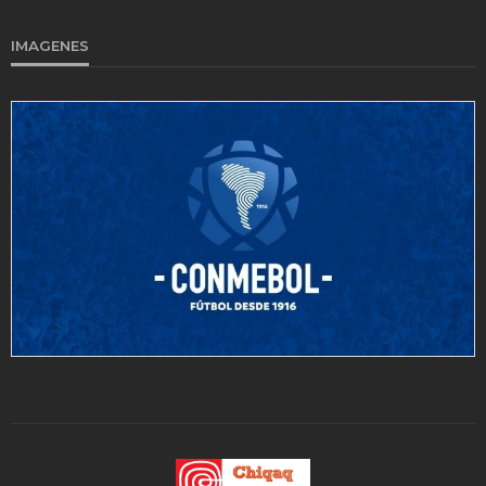
IMAGENES