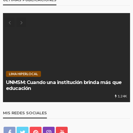
LIMA HIPERLOCAL
UNMSM: Cuando una institución brinda más que
educación
1.24K
MIS REDES SOCIALES