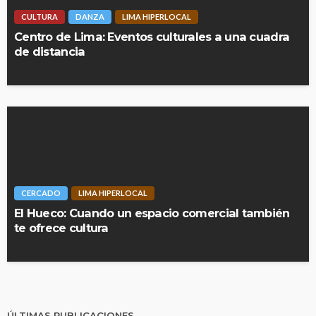
CULTURA
DANZA
LIMA HIPERLOCAL
Centro de Lima: Eventos culturales a una cuadra
de distancia
CERCADO
LIMA HIPERLOCAL
El Hueco: Cuando un espacio comercial también
te ofrece cultura
ÚLTIMAS PUBLICACIONES