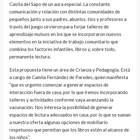
Casita del Sapo de un aura especial. La constante
comunicación y relación con distintas comunidades de
pequeños junto a sus padres, abuelos, tíos y profesores a
través del juego sirvieron para forjar talleres de
aprendizaje mutuos en los que se incorporaron nuevos
elementos en la iniciativa de trabajo comunitario que
combina los factores infantiles, libros y, sobre todo,
permanente lectura.
Esta propuesta tiene un área de Crianza y Pedagogía. Está
a cargo de Camila Fernández de Paredes, quien manifiesta
“que es urgente comenzar a generar espacios de
interacción fuera de casa, por lo que iremos incorporando
talleres y actividades conforme vaya avanzando la
vacunación. Nos interesa la posibilidad de generar
espacios de lectura adecuados en casa, por lo que se suman
a nuestra oferta algunas opciones de mobiliario
respetuoso que permitan que los libros estén al alcance de
los niños”.