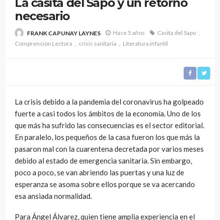
La casita del Sapo y un retorno
necesario
Hace 5 años
Casita del Sapo
FRANK CAPUNAY LAYNES
Comprensión Lectora
crisis sanitaria
Literatura infantil
La crisis debido a la pandemia del coronavirus ha golpeado
fuerte a casi todos los ámbitos de la economía. Uno de los
que más ha sufrido las consecuencias es el sector editorial.
En paralelo, los pequeños de la casa fueron los que más la
pasaron mal con la cuarentena decretada por varios meses
debido al estado de emergencia sanitaria. Sin embargo,
poco a poco, se van abriendo las puertas y una luz de
esperanza se asoma sobre ellos porque se va acercando
esa ansiada normalidad.
Para Ángel Álvarez, quien tiene amplia experiencia en el