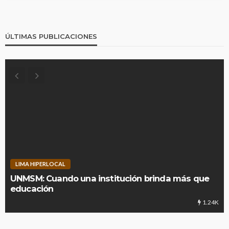
ÚLTIMAS PUBLICACIONES
LIMA HIPERLOCAL
UNMSM: Cuando una institución brinda más que
educación
1.24K