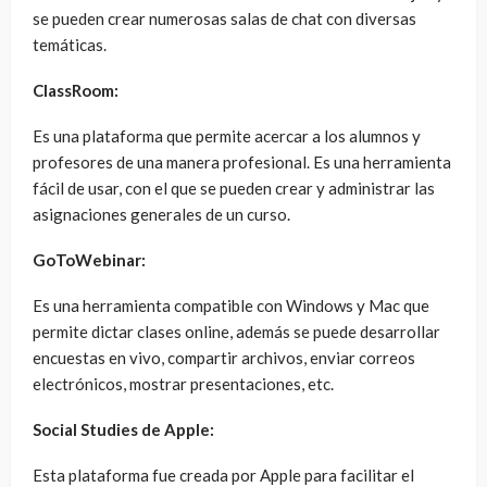
se pueden crear numerosas salas de chat con diversas
temáticas.
ClassRoom:
Es una plataforma que permite acercar a los alumnos y
profesores de una manera profesional. Es una herramienta
fácil de usar, con el que se pueden crear y administrar las
asignaciones generales de un curso.
GoToWebinar:
Es una herramienta compatible con Windows y Mac que
permite dictar clases online, además se puede desarrollar
encuestas en vivo, compartir archivos, enviar correos
electrónicos, mostrar presentaciones, etc.
Social Studies de Apple:
Esta plataforma fue creada por Apple para facilitar el