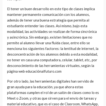
El tener un buen desarrollo en este tipo de clases implica
mantener permanente comunicación con los alumnos,
además de tener una buena estrategia que permita al
estudiante entender las clases. Así mismo, bajo esta
modalidad, las actividades se realizan de forma sincrónica
y asincrónica. Sin embargo, existen limitaciones que no
permite al alumno llevar una fluida clase, entre ello se
menciona los siguientes factores: la lentitud de internet, la
desconcentración de los alumnos debido a esta modalidad,
no tener en casa una computadora, celular, tablet, etc., por
desconocimiento de las herramientas virtuales, según la
página web educaciónalfuturo.com
Por otro lado, las herramientas digitales han servido de
gran ayuda para la educación, ya que ahora estas
plataformas cumplen el rol de un salón de clases como lo es
Meet o Zoom, y otras que sirven para el envío de tareas y
material educativo, que es el caso de Clasroom, WhatsApp,