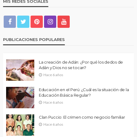
MIS REDES SOCIALES
PUBLICACIONES POPULARES
La creación de Adán: ¿Por qué los dedos de
Adán y Dios no se tocan?
Hace 6 años
Educación en el Perú: ¿Cuál es la situación de la
Educación Básica Regular?
Hace 6 años
Clan Puccio: El crimen como negocio familiar
Hace 6 años