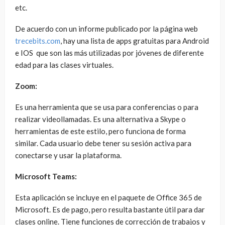
etc.
De acuerdo con un informe publicado por la página web
trecebits.com
, hay una lista de apps gratuitas para Android
e IOS que son las más utilizadas por jóvenes de diferente
edad para las clases virtuales.
Zoom:
Es una herramienta que se usa para conferencias o para
realizar videollamadas. Es una alternativa a Skype o
herramientas de este estilo, pero funciona de forma
similar. Cada usuario debe tener su sesión activa para
conectarse y usar la plataforma.
Microsoft Teams:
Esta aplicación se incluye en el paquete de Office 365 de
Microsoft. Es de pago, pero resulta bastante útil para dar
clases online. Tiene funciones de corrección de trabajos y