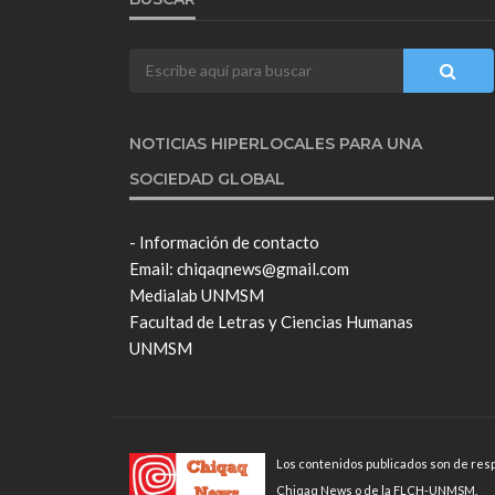
NOTICIAS HIPERLOCALES PARA UNA
SOCIEDAD GLOBAL
- Información de contacto
Email: chiqaqnews@gmail.com
Medialab UNMSM
Facultad de Letras y Ciencias Humanas
UNMSM
Los contenidos publicados son de resp
Chiqaq News o de la FLCH-UNMSM.