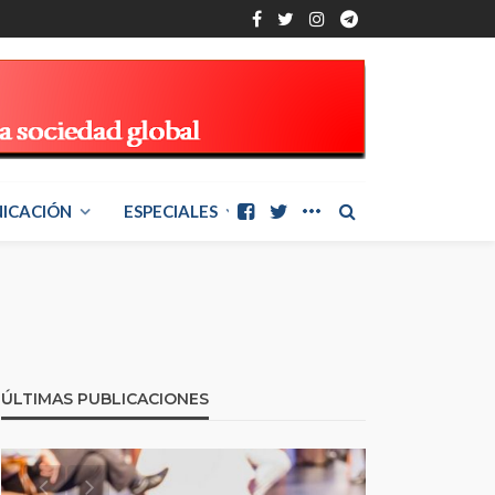
ICACIÓN
ESPECIALES
ÚLTIMAS PUBLICACIONES