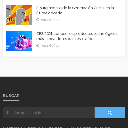
El surgimiento de la Generación Cristal en la
última década.
Hace 6 años
CES 2021: conoce los productos tecnológicos
más innovadores para este año
Hace 6 años
BUSCAR