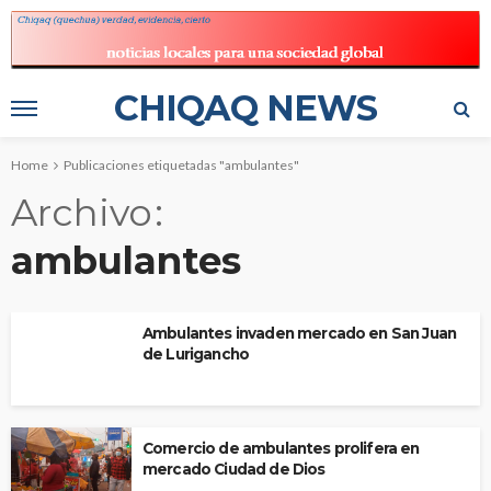
CHIQAQ NEWS
Home
Publicaciones etiquetadas "ambulantes"
Archivo
ambulantes
Ambulantes invaden mercado en San Juan
de Lurigancho
Comercio de ambulantes prolifera en
mercado Ciudad de Dios