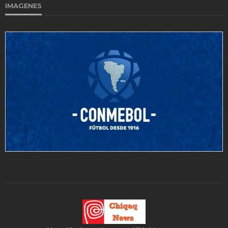
IMAGENES