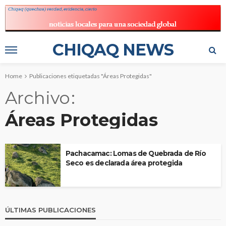
CHIQAQ NEWS
Home
Publicaciones etiquetadas "Áreas Protegidas"
Archivo
Áreas Protegidas
Pachacamac: Lomas de Quebrada de Río
Seco es declarada área protegida
ÚLTIMAS PUBLICACIONES