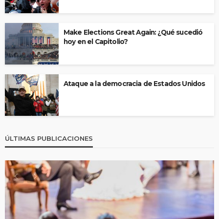
Make Elections Great Again: ¿Qué sucedió
hoy en el Capitolio?
Ataque a la democracia de Estados Unidos
ÚLTIMAS PUBLICACIONES