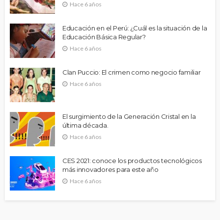
Hace 6 años
Educación en el Perú: ¿Cuál es la situación de la
Educación Básica Regular?
Hace 6 años
Clan Puccio: El crimen como negocio familiar
Hace 6 años
El surgimiento de la Generación Cristal en la
última década.
Hace 6 años
CES 2021: conoce los productos tecnológicos
más innovadores para este año
Hace 6 años