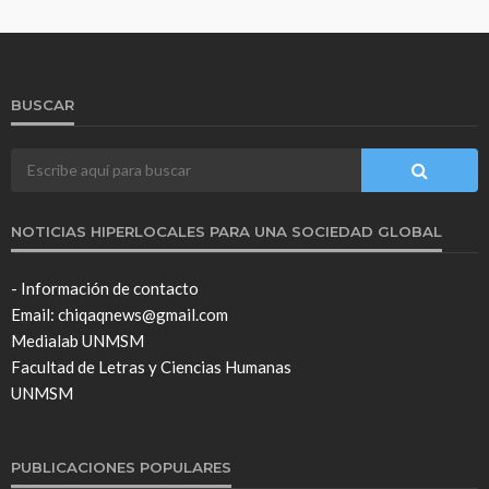
BUSCAR
NOTICIAS HIPERLOCALES PARA UNA SOCIEDAD GLOBAL
- Información de contacto
Email: chiqaqnews@gmail.com
Medialab UNMSM
Facultad de Letras y Ciencias Humanas
UNMSM
PUBLICACIONES POPULARES