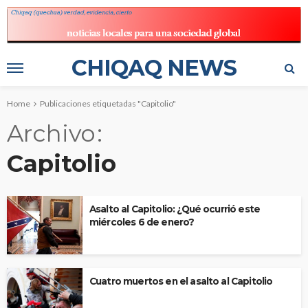
CHIQAQ NEWS
Home
Publicaciones etiquetadas "Capitolio"
Archivo
Capitolio
Asalto al Capitolio: ¿Qué ocurrió este
miércoles 6 de enero?
Cuatro muertos en el asalto al Capitolio