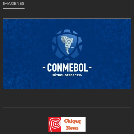
IMAGENES