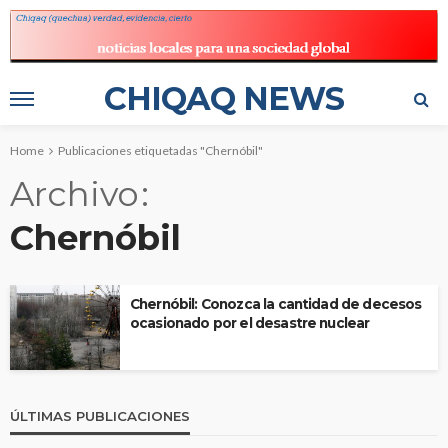
CHIQAQ NEWS
Home
Publicaciones etiquetadas "Chernóbil"
Archivo
Chernóbil
Chernóbil: Conozca la cantidad de decesos
ocasionado por el desastre nuclear
ÚLTIMAS PUBLICACIONES