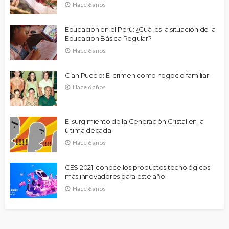
Hace 6 años
Educación en el Perú: ¿Cuál es la situación de la
Educación Básica Regular?
Hace 6 años
Clan Puccio: El crimen como negocio familiar
Hace 6 años
El surgimiento de la Generación Cristal en la
última década.
Hace 6 años
CES 2021: conoce los productos tecnológicos
más innovadores para este año
Hace 6 años