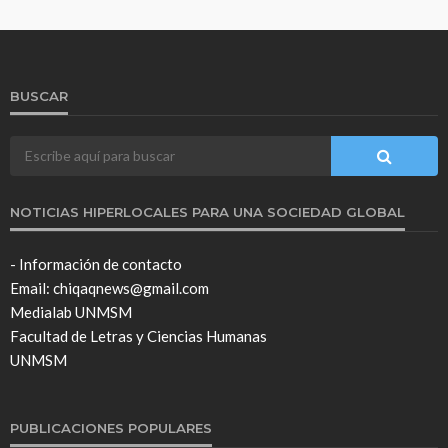
BUSCAR
NOTICIAS HIPERLOCALES PARA UNA SOCIEDAD GLOBAL
- Información de contacto
Email: chiqaqnews@gmail.com
Medialab UNMSM
Facultad de Letras y Ciencias Humanas
UNMSM
PUBLICACIONES POPULARES