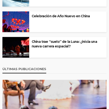
Celebración de Año Nuevo en China
China trae “suelo” de la Luna: ¿inicia una
nueva carrera espacial?
ÚLTIMAS PUBLICACIONES