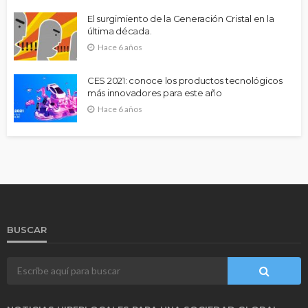
El surgimiento de la Generación Cristal en la
última década.
Hace 6 años
CES 2021: conoce los productos tecnológicos
más innovadores para este año
Hace 6 años
BUSCAR