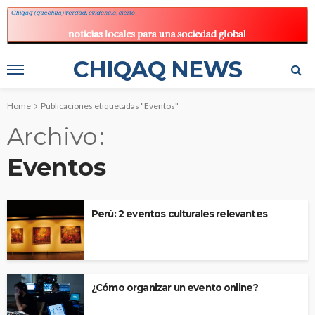
CHIQAQ NEWS
Home
Publicaciones etiquetadas "Eventos"
Archivo
Eventos
Perú: 2 eventos culturales relevantes
¿Cómo organizar un evento online?