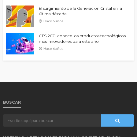
El surgimiento de la Generación Cristal en la
última década.
Hace 6 años
CES 2021: conoce los productos tecnológicos
más innovadores para este año
Hace 6 años
BUSCAR