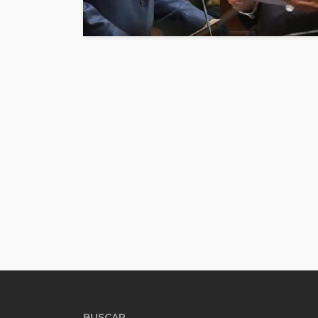
BUSCAR