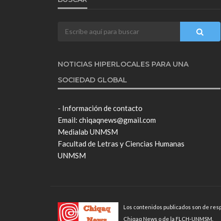
NOTICIAS HIPERLOCALES PARA UNA
SOCIEDAD GLOBAL
- Información de contacto
Email: chiqaqnews@gmail.com
Medialab UNMSM
Facultad de Letras y Ciencias Humanas
UNMSM
Los contenidos publicados son de resp
Chiqaq News o de la FLCH-UNMSM.