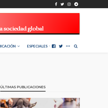
ICACIÓN
ESPECIALES
ÚLTIMAS PUBLICACIONES