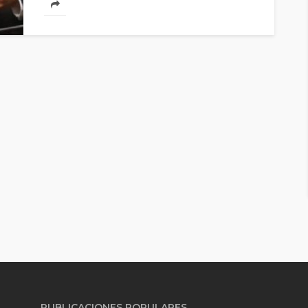
PUBLICACIONES POPULARES