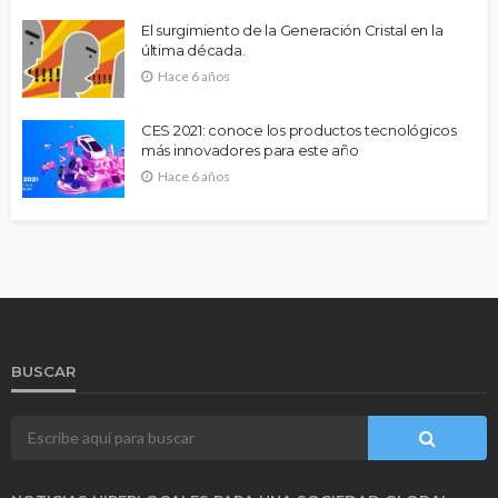
El surgimiento de la Generación Cristal en la
última década.
Hace 6 años
CES 2021: conoce los productos tecnológicos
más innovadores para este año
Hace 6 años
BUSCAR