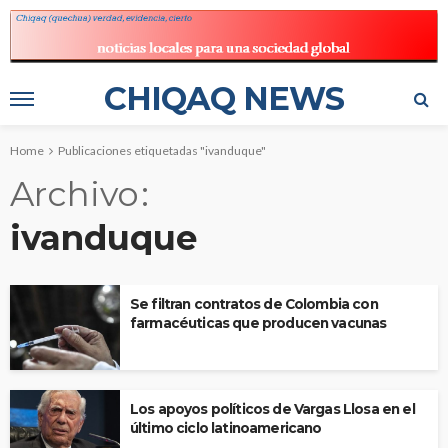
CHIQAQ NEWS
Home
Publicaciones etiquetadas "ivanduque"
Archivo
ivanduque
Se filtran contratos de Colombia con
farmacéuticas que producen vacunas
Los apoyos políticos de Vargas Llosa en el
último ciclo latinoamericano