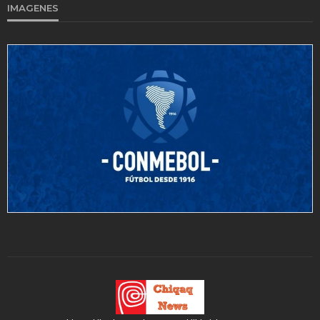
IMAGENES