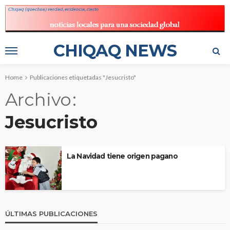
CHIQAQ NEWS
Home
Publicaciones etiquetadas "Jesucristo"
Archivo
Jesucristo
La Navidad tiene origen pagano
ÚLTIMAS PUBLICACIONES