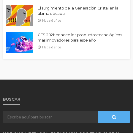
El surgimiento de la Generación Cristal en la
última década.
Hace 6 años
CES 2021: conoce los productos tecnológicos
más innovadores para este año
Hace 6 años
BUSCAR