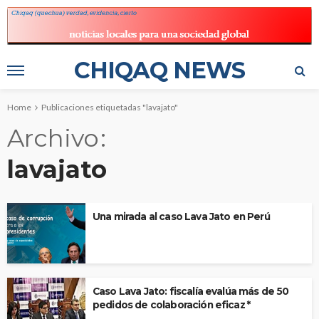
CHIQAQ NEWS
Home
Publicaciones etiquetadas "lavajato"
Archivo
lavajato
Una mirada al caso Lava Jato en Perú
Caso Lava Jato: fiscalía evalúa más de 50
pedidos de colaboración eficaz *