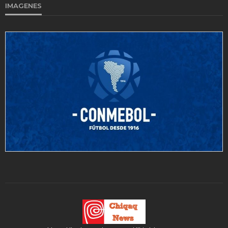
IMAGENES