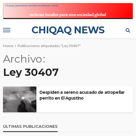
CHIQAQ NEWS
Home
Publicaciones etiquetadas "Ley 30407"
Archivo
Ley 30407
Despiden a sereno acusado de atropellar
perrito en El Agustino
ÚLTIMAS PUBLICACIONES