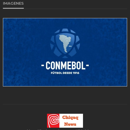
IMAGENES