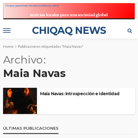
CHIQAQ NEWS
Home
Publicaciones etiquetadas "Maia Navas"
Archivo
Maia Navas
Maia Navas: introspección e identidad
ÚLTIMAS PUBLICACIONES