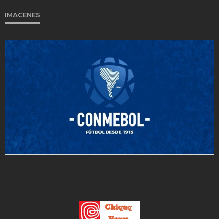
IMAGENES