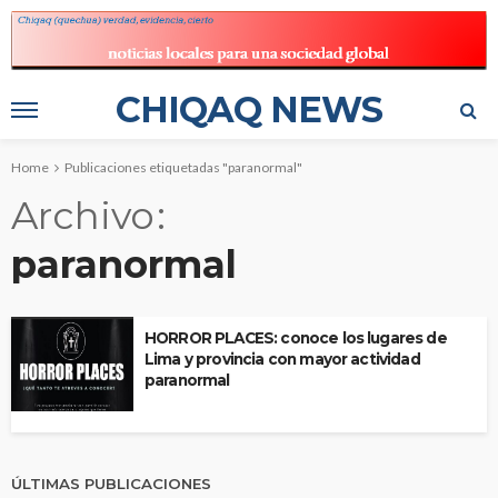
CHIQAQ NEWS
Home
Publicaciones etiquetadas "paranormal"
Archivo
paranormal
HORROR PLACES: conoce los lugares de
Lima y provincia con mayor actividad
paranormal
ÚLTIMAS PUBLICACIONES