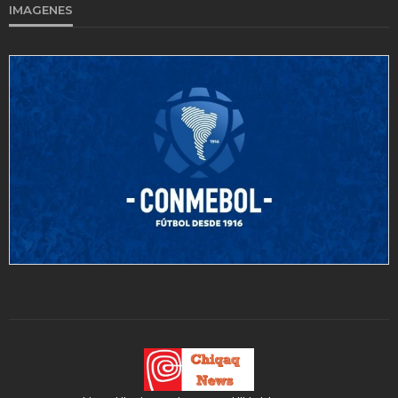
IMAGENES