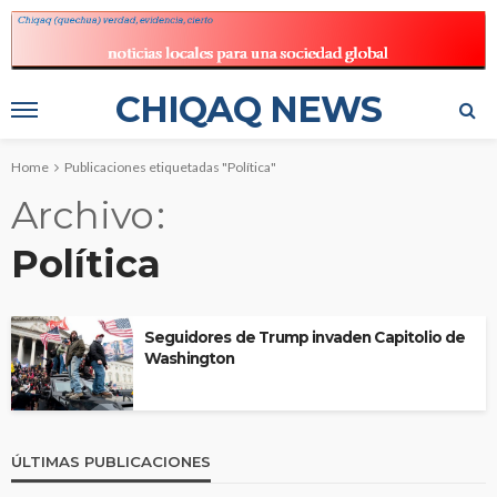
CHIQAQ NEWS
Home
Publicaciones etiquetadas "Política"
Archivo
Política
Seguidores de Trump invaden Capitolio de
Washington
ÚLTIMAS PUBLICACIONES