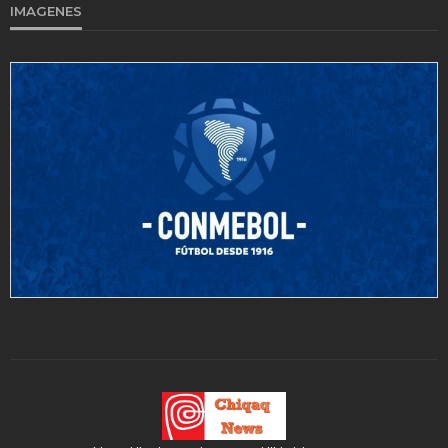
IMAGENES