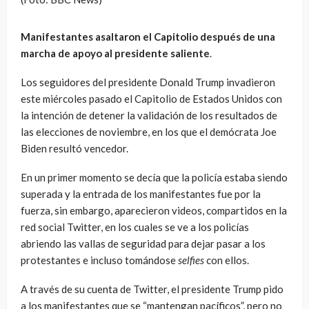
Manifestantes asaltaron el Capitolio después de una
marcha de apoyo al presidente saliente
.
Los seguidores del presidente Donald Trump invadieron
este miércoles pasado el Capitolio de Estados Unidos con
la intención de detener la validación de los resultados de
las elecciones de noviembre, en los que el demócrata Joe
Biden resultó vencedor.
En un primer momento se decía que la policía estaba siendo
superada y la entrada de los manifestantes fue por la
fuerza, sin embargo, aparecieron videos, compartidos en la
red social Twitter, en los cuales se ve a los policías
abriendo las vallas de seguridad para dejar pasar a los
protestantes e incluso tomándose
selfies
con ellos.
A través de su cuenta de Twitter, el presidente Trump pido
a los manifestantes que se “mantengan pacíficos”, pero no