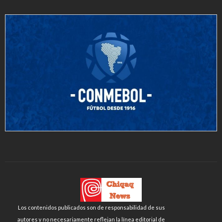
Los contenidos publicados son de responsabilidad de sus
autores y no necesariamente reflejan la línea editorial de