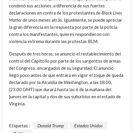
condenó sus acciones, a diferencia de sus fuertes
declaraciones en contra de los protestantes de
Black Lives
Matter
de unos meses atrás. Igualmente, se puede apreciar
la gran diferencia en la respuesta por parte de la policía
contra los manifestantes, quieres respondieron con
violencia extrema durante las protestas BLM.
Después de tres horas, se anunció el restablecimiento del
control del Capitolio por parte de los sargentos de armas
del Congreso, encargados de su seguridad. El anuncio
llegó poco antes de que entrara en vigor el toque de queda
declarado por la Alcaldía de Washington, a las 18.00,
(23.00 GMT) que durará hasta las 6 de la mañana del
jueves en la capital y dos de sus suburbios en el estado de
Virginia.
Etiquetas :
Donald Trump
Estados Unidos