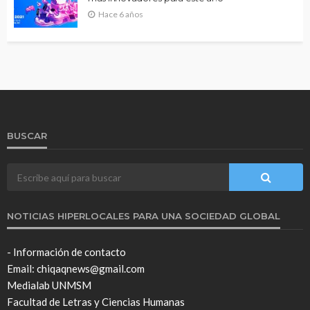
Hace 6 años
BUSCAR
NOTICIAS HIPERLOCALES PARA UNA SOCIEDAD GLOBAL
- Información de contacto
Email: chiqaqnews@gmail.com
Medialab UNMSM
Facultad de Letras y Ciencias Humanas