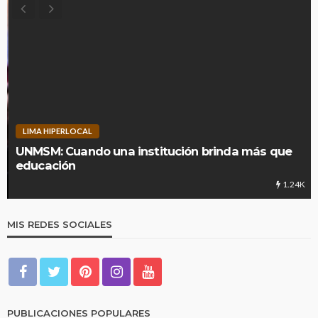
LIMA HIPERLOCAL
UNMSM: Cuando una institución brinda más que
educación
1.24K
MIS REDES SOCIALES
PUBLICACIONES POPULARES