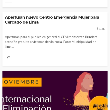
Aperturan nuevo Centro Emergencia Mujer para
Cercado de Lima
1.3K
Aperturan para el público en general el CEM Monserrat. Brindará
atención gratuita a víctimas de violencia. Foto: Municipalidad de
Lima...