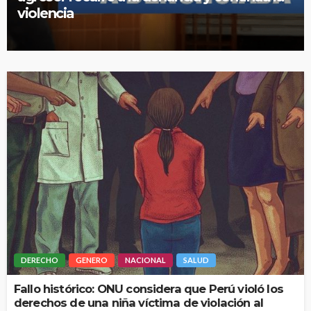
violencia
DERECHO
GENERO
NACIONAL
SALUD
Fallo histórico: ONU considera que Perú violó los
derechos de una niña víctima de violación al