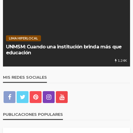
LIMA HIPERLOCAL
UNMSM: Cuando una institución brinda más que
educación
1.24K
MIS REDES SOCIALES
PUBLICACIONES POPULARES