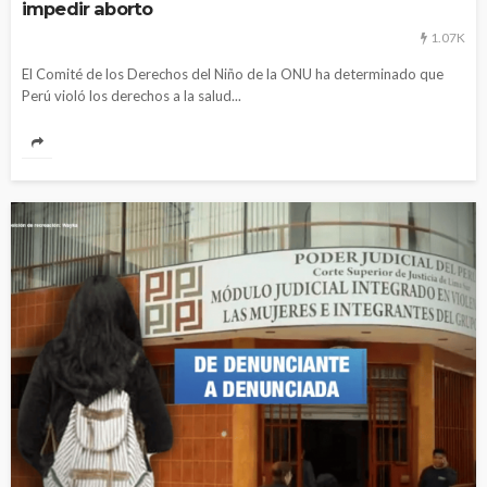
impedir aborto
1.07K
El Comité de los Derechos del Niño de la ONU ha determinado que
Perú violó los derechos a la salud...