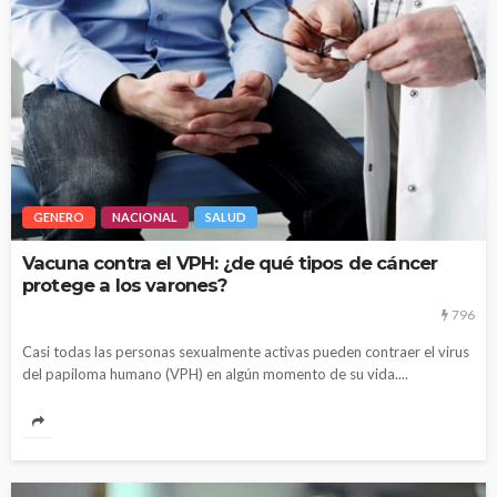
GENERO
NACIONAL
SALUD
Vacuna contra el VPH: ¿de qué tipos de cáncer
protege a los varones?
796
Casi todas las personas sexualmente activas pueden contraer el virus
del papiloma humano (VPH) en algún momento de su vida....