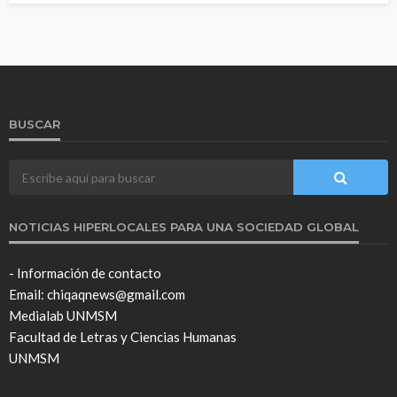
BUSCAR
NOTICIAS HIPERLOCALES PARA UNA SOCIEDAD GLOBAL
- Información de contacto
Email: chiqaqnews@gmail.com
Medialab UNMSM
Facultad de Letras y Ciencias Humanas
UNMSM