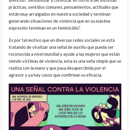
prácticas, sentidos comunes, pensamientos, actitudes que
están muy arraigados en nuestra sociedad y terminan
generando situaciones de violencia que en su máxima
expresión terminan en un feminicidio”.
Es por tal motivo que en diversas redes sociales se está
tratando de viralizar una señal de auxilio que pueda ser
reconocida a nivel mundial y ayude a las mujeres que están
siendo víctimas de violencia, esta es una seña simple que se
realiza con la mano y que pasa desapercibida por el
agresor y ya hay casos que confirman su eficacia.