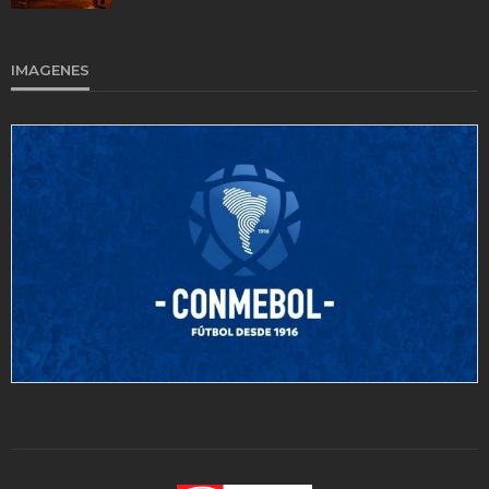
IMAGENES