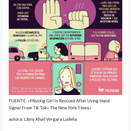
FUENTE: «Missing Girl Is Rescued After Using Hand
Signal From Tik Tok» The New York Times»
autora: Libny Xhail Vergara Ludeña