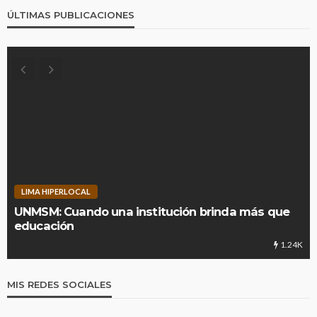
ÚLTIMAS PUBLICACIONES
LIMA HIPERLOCAL
UNMSM: Cuando una institución brinda más que
educación
1.24K
MIS REDES SOCIALES