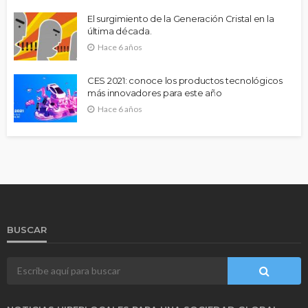
El surgimiento de la Generación Cristal en la
última década.
Hace 6 años
CES 2021: conoce los productos tecnológicos
más innovadores para este año
Hace 6 años
BUSCAR