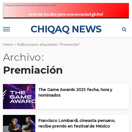
CHIQAQ NEWS
Home
Publicaciones etiquetadas "Premiación"
Archivo
Premiación
The Game Awards 2021: fecha, hora y
nominados
Francisco Lombardi, cineasta peruano,
recibe premio en festival de México