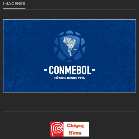
IMAGENES