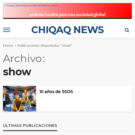
CHIQAQ NEWS
Home
Publicaciones etiquetadas "show"
Archivo
show
10 años de 5SOS
ÚLTIMAS PUBLICACIONES