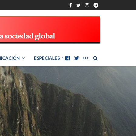
ICACIÓN
ESPECIALES