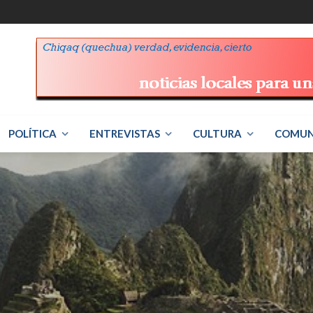
POLÍTICA
ENTREVISTAS
CULTURA
COMUN