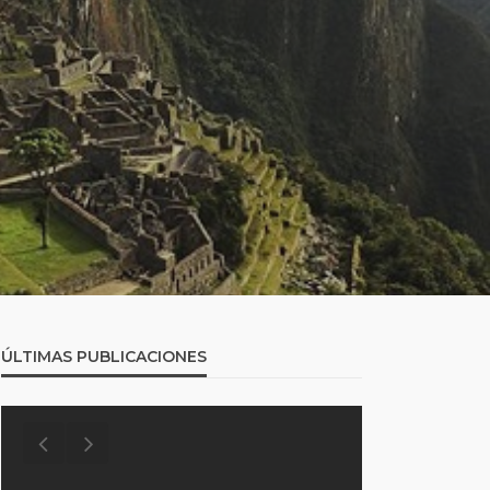
ÚLTIMAS PUBLICACIONES