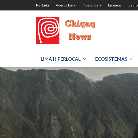
Portada
Acerca De
Nosotros
Licencia
Estilo
LIMA HIPERLOCAL
ECOSISTEMAS