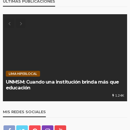
ÚLTIMAS PUBLICACIONES
LIMA HIPERLOCAL
UNMSM: Cuando una institución brinda más que
educación
1.24K
MIS REDES SOCIALES