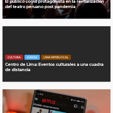
El público como protagonista en la revitalización
del teatro peruano post pandemia
CULTURA
DANZA
LIMA HIPERLOCAL
Centro de Lima: Eventos culturales a una cuadra
de distancia