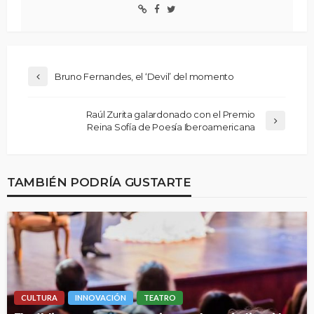
Bruno Fernandes, el ‘Devil’ del momento
Raúl Zurita galardonado con el Premio
Reina Sofía de Poesía Iberoamericana
TAMBIÉN PODRÍA GUSTARTE
CULTURA
INNOVACIÓN
TEATRO