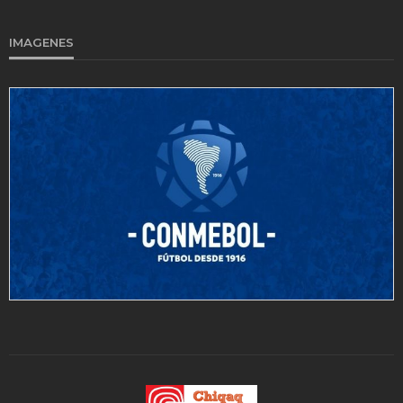
IMAGENES