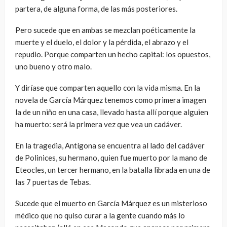
partera, de alguna forma, de las más posteriores.
Pero sucede que en ambas se mezclan poéticamente la
muerte y el duelo, el dolor y la pérdida, el abrazo y el
repudio. Porque comparten un hecho capital: los opuestos,
uno bueno y otro malo.
Y diríase que comparten aquello con la vida misma. En la
novela de García Márquez tenemos como primera imagen
la de un niño en una casa, llevado hasta allí porque alguien
ha muerto: será la primera vez que vea un cadáver.
En la tragedia, Antígona se encuentra al lado del cadáver
de Polinices, su hermano, quien fue muerto por la mano de
Eteocles, un tercer hermano, en la batalla librada en una de
las 7 puertas de Tebas.
Sucede que el muerto en García Márquez es un misterioso
médico que no quiso curar a la gente cuando más lo