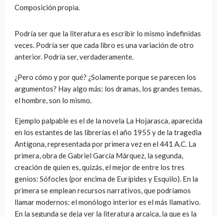
Composición propia.
Podría ser que la literatura es escribir lo mismo indefinidas
veces. Podría ser que cada libro es una variación de otro
anterior. Podría ser, verdaderamente.
¿Pero cómo y por qué? ¿Solamente porque se parecen los
argumentos? Hay algo más: los dramas, los grandes temas,
el hombre, son lo mismo.
Ejemplo palpable es el de la novela La Hojarasca, aparecida
en los estantes de las librerías el año 1955 y de la tragedia
Antígona, representada por primera vez en el 441 A.C. La
primera, obra de Gabriel García Márquez, la segunda,
creación de quien es, quizás, el mejor de entre los tres
genios: Sófocles (por encima de Eurípides y Esquilo). En la
primera se emplean recursos narrativos, que podríamos
llamar modernos: el monólogo interior es el más llamativo.
En la segunda se deja ver la literatura arcaica, la que es la