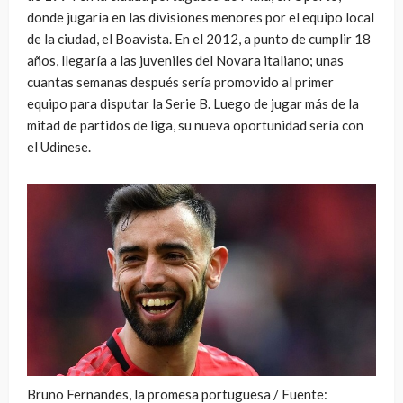
donde jugaría en las divisiones menores por el equipo local
de la ciudad, el Boavista. En el 2012, a punto de cumplir 18
años, llegaría a las juveniles del Novara italiano; unas
cuantas semanas después sería promovido al primer
equipo para disputar la Serie B. Luego de jugar más de la
mitad de partidos de liga, su nueva oportunidad sería con
el Udinese.
Bruno Fernandes, la promesa portuguesa / Fuente: