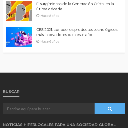
El surgimiento de la Generación Cristal en la
última década.
Hace 6 años
CES 2021: conoce los productos tecnológicos
más innovadores para este año
Hace 6 años
BUSCAR
NOTICIAS HIPERLOCALES PARA UNA SOCIEDAD GLOBAL