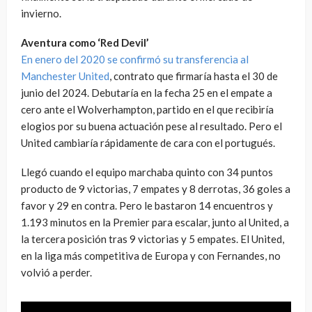
invierno.
Aventura como ‘Red Devil’
En enero del 2020 se confirmó su transferencia al
Manchester United
, contrato que firmaría hasta el 30 de
junio del 2024. Debutaría en la fecha 25 en el empate a
cero ante el Wolverhampton, partido en el que recibiría
elogios por su buena actuación pese al resultado. Pero el
United cambiaría rápidamente de cara con el portugués.
Llegó cuando el equipo marchaba quinto con 34 puntos
producto de 9 victorias, 7 empates y 8 derrotas, 36 goles a
favor y 29 en contra. Pero le bastaron 14 encuentros y
1.193 minutos en la Premier para escalar, junto al United, a
la tercera posición tras 9 victorias y 5 empates. El United,
en la liga más competitiva de Europa y con Fernandes, no
volvió a perder.