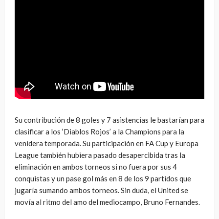
Su contribución de 8 goles y 7 asistencias le bastarían para
clasificar a los ‘Diablos Rojos’ a la Champions para la
venidera temporada. Su participación en FA Cup y Europa
League también hubiera pasado desapercibida tras la
eliminación en ambos torneos si no fuera por sus 4
conquistas y un pase gol más en 8 de los 9 partidos que
jugaría sumando ambos torneos. Sin duda, el United se
movía al ritmo del amo del mediocampo, Bruno Fernandes.