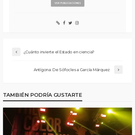
VER PUBLICACIONES
¿Cuánto invierte el Estado en ciencia?
Antígona: De Sófocles a García Márquez
TAMBIÉN PODRÍA GUSTARTE