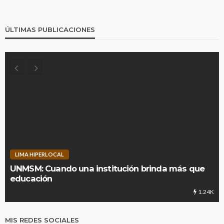
ÚLTIMAS PUBLICACIONES
LIMA HIPERLOCAL
UNMSM: Cuando una institución brinda más que
educación
1.24K
MIS REDES SOCIALES