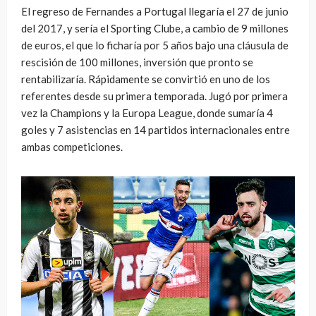
El regreso de Fernandes a Portugal llegaría el 27 de junio
del 2017, y sería el Sporting Clube, a cambio de 9 millones
de euros, el que lo ficharía por 5 años bajo una cláusula de
rescisión de 100 millones, inversión que pronto se
rentabilizaría. Rápidamente se convirtió en uno de los
referentes desde su primera temporada. Jugó por primera
vez la Champions y la Europa League, donde sumaría 4
goles y 7 asistencias en 14 partidos internacionales entre
ambas competiciones.