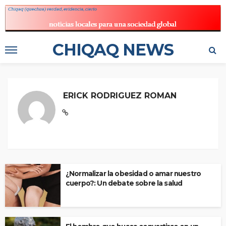
CHIQAQ NEWS
ERICK RODRIGUEZ ROMAN
¿Normalizar la obesidad o amar nuestro
cuerpo?: Un debate sobre la salud