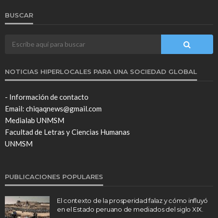
BUSCAR
NOTICIAS HIPERLOCALES PARA UNA SOCIEDAD GLOBAL
- Información de contacto
Email: chiqaqnews@gmail.com
Medialab UNMSM
Facultad de Letras y Ciencias Humanas
UNMSM
PUBLICACIONES POPULARES
El contexto de la prosperidad falaz y cómo influyó
en el Estado peruano de mediados del siglo XIX.