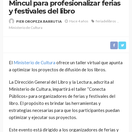
Mincul para profesionalizar ferias
y festivales del libro
Hace 4 años
feriadelibros
PIER OROPEZA BARRUTIA
Ministerio de Cultura
El
Ministerio de Cultura
ofrece un taller virtual que apunta
a optimizar los proyectos de difusión de los libros.
La Dirección General del Libro y la Lectura, adscrita al
Ministerio de Cultura, impartirá el taller “Conecta
Públicos» para organizadores de ferias y festivales del
libro. El propósito es brindar las herramientas y
estrategias necesarias para que los participantes puedan
optimizar y ejecutar sus proyectos.
Este evento está dirigido a los organizadores de ferias y