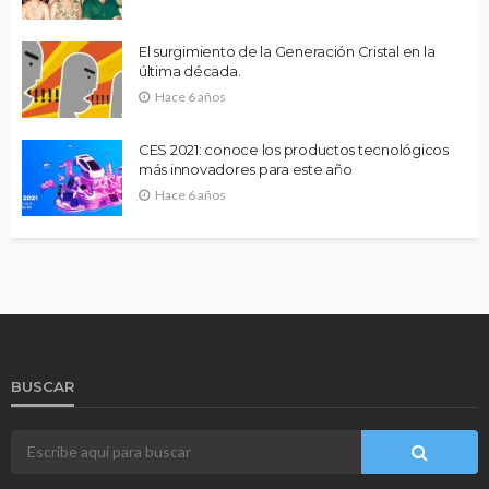
El surgimiento de la Generación Cristal en la
última década.
Hace 6 años
CES 2021: conoce los productos tecnológicos
más innovadores para este año
Hace 6 años
BUSCAR