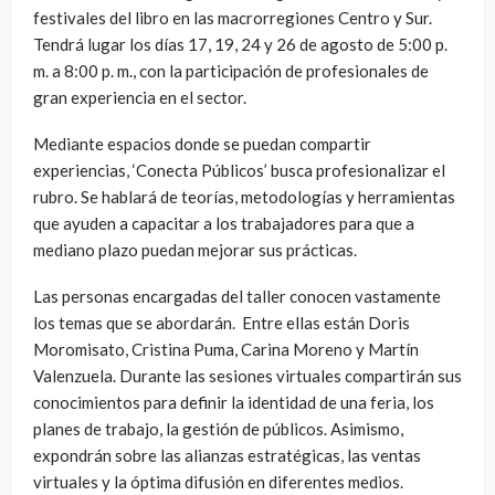
festivales del libro en las macrorregiones Centro y Sur.
Tendrá lugar los días 17, 19, 24 y 26 de agosto de 5:00 p.
m. a 8:00 p. m., con la participación de profesionales de
gran experiencia en el sector.
Mediante espacios donde se puedan compartir
experiencias, ‘Conecta Públicos’ busca profesionalizar el
rubro. Se hablará de teorías, metodologías y herramientas
que ayuden a capacitar a los trabajadores para que a
mediano plazo puedan mejorar sus prácticas.
Las personas encargadas del taller conocen vastamente
los temas que se abordarán. Entre ellas están Doris
Moromisato, Cristina Puma, Carina Moreno y Martín
Valenzuela. Durante las sesiones virtuales compartirán sus
conocimientos para definir la identidad de una feria, los
planes de trabajo, la gestión de públicos. Asimismo,
expondrán sobre las alianzas estratégicas, las ventas
virtuales y la óptima difusión en diferentes medios.