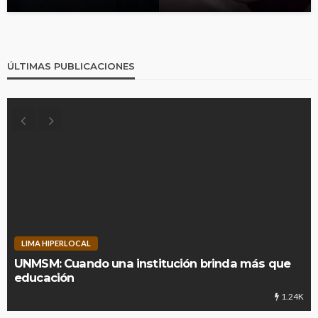
ÚLTIMAS PUBLICACIONES
LIMA HIPERLOCAL
UNMSM: Cuando una institución brinda más que
educación
1.24K