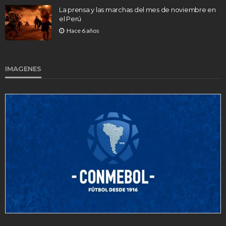
La prensa y las marchas del mes de noviembre en
el Perú
Hace 6 años
IMAGENES