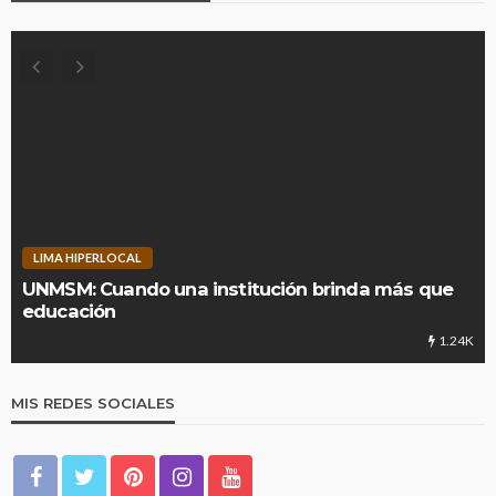
LIMA HIPERLOCAL
UNMSM: Cuando una institución brinda más que
educación
1.24K
MIS REDES SOCIALES