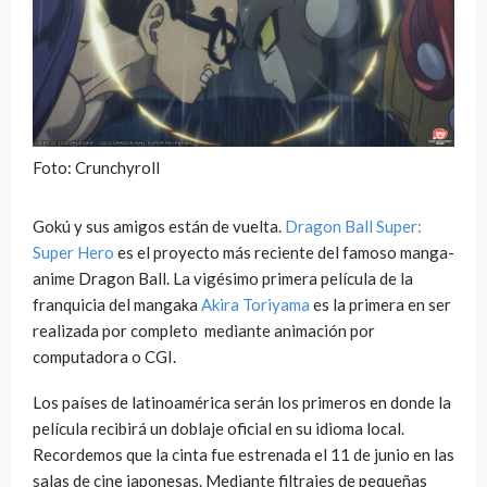
Foto: Crunchyroll
Gokú y sus amigos están de vuelta.
Dragon Ball Super:
Super Hero
es el proyecto más reciente del famoso manga-
anime Dragon Ball. La vigésimo primera película de la
franquicia del mangaka
Akira Toriyama
es la primera en ser
realizada por completo mediante animación por
computadora o CGI.
Los países de latinoamérica serán los primeros en donde la
película recibirá un doblaje oficial en su idioma local.
Recordemos que la cinta fue estrenada el 11 de junio en las
salas de cine japonesas. Mediante filtrajes de pequeñas