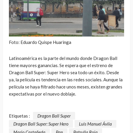
Foto: Eduardo Quispe Huaringa
Latinoamérica es la parte del mundo donde Dragon Ball
tiene mayores ganancias. Se espera que el estreno de
Dragon Ball Super: Super Hero sea todo un éxito. Desde
ya, la película es tendencia en las redes sociales. Aunque la
película se haya filtrado hace unos meses, existen grandes
expectativas por el nuevo doblaje.
Etiquetas :
Dragon Ball Super
Dragon Ball Super: Super Hero
Luis Manuel Ávila
Mario Castañeda
Pan
Patrulla Roja