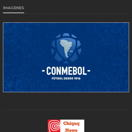
IMAGENES