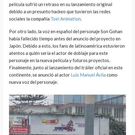
película sufrió un retraso en su lanzamiento original
debido a un presunto hackeo que tuvieron las redes
sociales la compañía
Toei Animation
.
Por otro lado, la voz en español del personaje Son Gohan
había fallecido tiempo antes del anuncio del proyecto en
Japón. Debido a esto, los fans de latinoamérica estuvieron
atentos a quién sería el actor de doblaje para este
personaje en la nueva película y futuros proyectos.
Finalmente, junto al lanzamiento del tráiler oficial en este
continente, se anunció al actor
Luis Manuel Ávila
como
nueva voz del personaje.