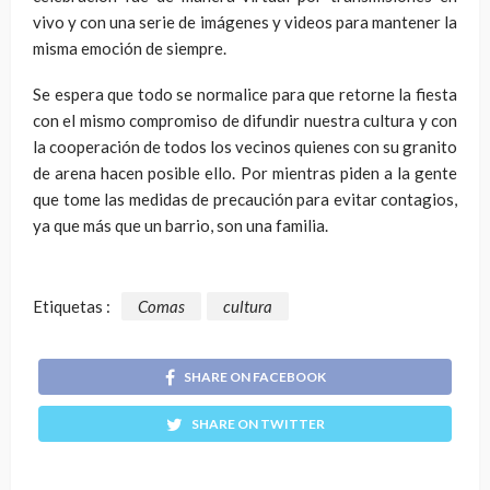
vivo y con una serie de imágenes y videos para mantener la
misma emoción de siempre.
Se espera que todo se normalice para que retorne la fiesta
con el mismo compromiso de difundir nuestra cultura y con
la cooperación de todos los vecinos quienes con su granito
de arena hacen posible ello. Por mientras piden a la gente
que tome las medidas de precaución para evitar contagios,
ya que más que un barrio, son una familia.
Etiquetas :
Comas
cultura
SHARE ON FACEBOOK
SHARE ON TWITTER