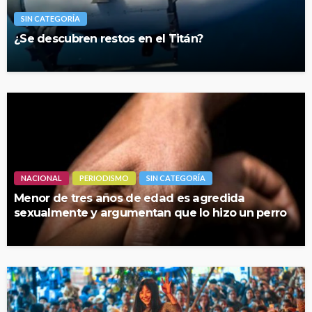
SIN CATEGORÍA
¿Se descubren restos en el Titán?
NACIONAL
PERIODISMO
SIN CATEGORÍA
Menor de tres años de edad es agredida
sexualmente y argumentan que lo hizo un perro