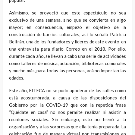
Asimismo, se proyectó que este espectáculo no sea
exclusivo de una semana, sino que se convierta en algo
mayor; en consecuencia, empezó el objetivo de la
construcción de barrios culturales, así lo señaló Patricia
Beltrán, una de los fundadores y líderes de este evento, en
una entrevista para diario Correo en el 2018. Por ello,
durante cada año, se llevan a cabo una serie de actividades
como talleres de música, actuación, bibliotecas comunales
y mucho más, para todas las personas, acá no importan las
edades.
Este año, FITECA no se pudo apoderar de las calles como
está acostumbrada, a causa de las disposiciones del
Gobierno por la COVID-19 que con la repetida frase
“Quédate en casa” no nos permite realizar ni asistir a
reuniones sociales. Sin embargo, esto no frenó a la
organización y a las sorpresas que ella tenía preparada. La
celebración fue de manera virtual por transmisiones en