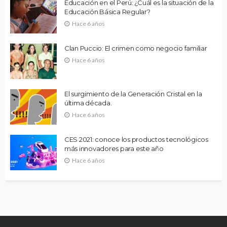
Educación en el Perú: ¿Cuál es la situación de la
Educación Básica Regular?
Hace 6 años
Clan Puccio: El crimen como negocio familiar
Hace 6 años
El surgimiento de la Generación Cristal en la
última década.
Hace 6 años
CES 2021: conoce los productos tecnológicos
más innovadores para este año
Hace 6 años