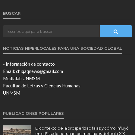
BUSCAR
NOTICIAS HIPERLOCALES PARA UNA SOCIEDAD GLOBAL
- Información de contacto
Email: chiqaqnews@gmail.com
Medialab UNMSM
Facultad de Letras y Ciencias Humanas
UNMSM
PUBLICACIONES POPULARES
El contexto de la prosperidad falaz y cómo influyó
en el Estado peruano de mediados del siglo XIX.